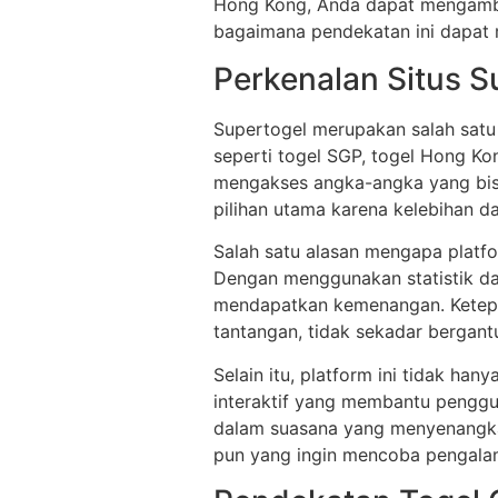
Hong Kong, Anda dapat mengambil 
bagaimana pendekatan ini dapat 
Perkenalan Situs S
Supertogel merupakan salah satu 
seperti togel SGP, togel Hong K
mengakses angka-angka yang bisa
pilihan utama karena kelebihan d
Salah satu alasan mengapa platfo
Dengan menggunakan statistik da
mendapatkan kemenangan. Ketepat
tantangan, tidak sekadar bergant
Selain itu, platform ini tidak h
interaktif yang membantu pengguna
dalam suasana yang menyenangkan
pun yang ingin mencoba pengalam