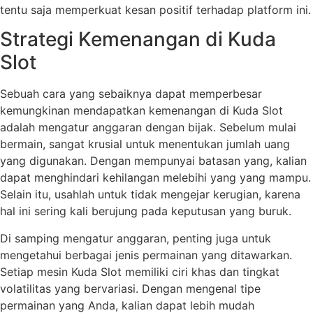
tentu saja memperkuat kesan positif terhadap platform ini.
Strategi Kemenangan di Kuda
Slot
Sebuah cara yang sebaiknya dapat memperbesar
kemungkinan mendapatkan kemenangan di Kuda Slot
adalah mengatur anggaran dengan bijak. Sebelum mulai
bermain, sangat krusial untuk menentukan jumlah uang
yang digunakan. Dengan mempunyai batasan yang, kalian
dapat menghindari kehilangan melebihi yang yang mampu.
Selain itu, usahlah untuk tidak mengejar kerugian, karena
hal ini sering kali berujung pada keputusan yang buruk.
Di samping mengatur anggaran, penting juga untuk
mengetahui berbagai jenis permainan yang ditawarkan.
Setiap mesin Kuda Slot memiliki ciri khas dan tingkat
volatilitas yang bervariasi. Dengan mengenal tipe
permainan yang Anda, kalian dapat lebih mudah