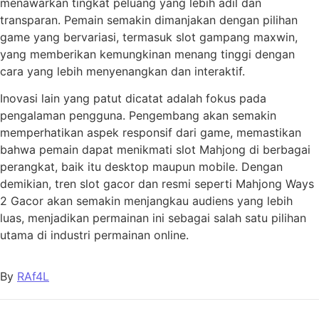
menawarkan tingkat peluang yang lebih adil dan
transparan. Pemain semakin dimanjakan dengan pilihan
game yang bervariasi, termasuk slot gampang maxwin,
yang memberikan kemungkinan menang tinggi dengan
cara yang lebih menyenangkan dan interaktif.
Inovasi lain yang patut dicatat adalah fokus pada
pengalaman pengguna. Pengembang akan semakin
memperhatikan aspek responsif dari game, memastikan
bahwa pemain dapat menikmati slot Mahjong di berbagai
perangkat, baik itu desktop maupun mobile. Dengan
demikian, tren slot gacor dan resmi seperti Mahjong Ways
2 Gacor akan semakin menjangkau audiens yang lebih
luas, menjadikan permainan ini sebagai salah satu pilihan
utama di industri permainan online.
By
RAf4L