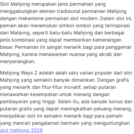
Slot Mahjong merupakan jenis permainan yang
menggabungkan elemen tradisional permainan Mahjong
dengan mekanisme permainan slot modern. Dalam slot ini,
pemain akan menemukan simbol-simbol yang terinspirasi
dari Mahjong, seperti batu-batu Mahjong dan berbagai
jenis kombinasi yang dapat memberikan kemenangan
besar. Permainan ini sangat menarik bagi para penggemar
Mahjong, karena menawarkan nuansa yang akrab dan
menyenangkan.
Mahjong Ways 2 adalah salah satu varian populer dari slot
Mahjong yang semakin banyak dimainkan. Dengan grafis
yang menarik dan fitur-fitur inovatif, setiap putaran
menawarkan kesempatan untuk menang dengan
pembayaran yang tinggi. Selain itu, ada banyak bonus dan
putaran gratis yang dapat meningkatkan peluang menang,
menjadikan slot ini semakin menarik bagi para pemain
yang mencari pengalaman bermain yang menguntungkan.
slot mahjong 2026