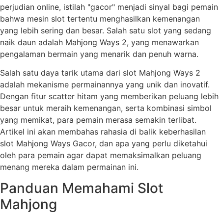
perjudian online, istilah "gacor" menjadi sinyal bagi pemain
bahwa mesin slot tertentu menghasilkan kemenangan
yang lebih sering dan besar. Salah satu slot yang sedang
naik daun adalah Mahjong Ways 2, yang menawarkan
pengalaman bermain yang menarik dan penuh warna.
Salah satu daya tarik utama dari slot Mahjong Ways 2
adalah mekanisme permainannya yang unik dan inovatif.
Dengan fitur scatter hitam yang memberikan peluang lebih
besar untuk meraih kemenangan, serta kombinasi simbol
yang memikat, para pemain merasa semakin terlibat.
Artikel ini akan membahas rahasia di balik keberhasilan
slot Mahjong Ways Gacor, dan apa yang perlu diketahui
oleh para pemain agar dapat memaksimalkan peluang
menang mereka dalam permainan ini.
Panduan Memahami Slot
Mahjong