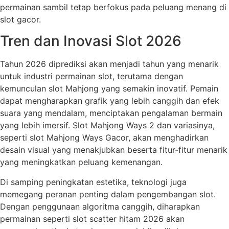
permainan sambil tetap berfokus pada peluang menang di
slot gacor.
Tren dan Inovasi Slot 2026
Tahun 2026 diprediksi akan menjadi tahun yang menarik
untuk industri permainan slot, terutama dengan
kemunculan slot Mahjong yang semakin inovatif. Pemain
dapat mengharapkan grafik yang lebih canggih dan efek
suara yang mendalam, menciptakan pengalaman bermain
yang lebih imersif. Slot Mahjong Ways 2 dan variasinya,
seperti slot Mahjong Ways Gacor, akan menghadirkan
desain visual yang menakjubkan beserta fitur-fitur menarik
yang meningkatkan peluang kemenangan.
Di samping peningkatan estetika, teknologi juga
memegang peranan penting dalam pengembangan slot.
Dengan penggunaan algoritma canggih, diharapkan
permainan seperti slot scatter hitam 2026 akan