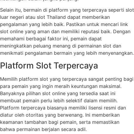
Selain itu, bermain di platform yang terpercaya seperti slot
luar negeri atau slot Thailand dapat memberikan
pengalaman yang lebih baik. Pastikan untuk mencari link
slot online yang aman dan memiliki reputasi baik. Dengan
memahami berbagai faktor ini, pemain dapat
meningkatkan peluang menang di permainan slot dan
menikmati pengalaman bermain yang lebih menyenangkan.
Platform Slot Terpercaya
Memilih platform slot yang terpercaya sangat penting bagi
para pemain yang ingin meraih keuntungan maksimal.
Banyaknya pilihan slot online yang tersedia saat ini
membuat pemain perlu lebih selektif dalam memilih.
Platform terpercaya biasanya memiliki lisensi resmi dan
diatur oleh otoritas yang berwenang. Ini memberikan
keamanan tambahan bagi pemain, serta memastikan
bahwa permainan berjalan secara adil.