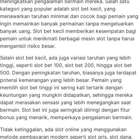
meningkatkan pengalaman bermain mereka. Salah satu
kategori yang populer adalah slot bet kecil, yang
menawarkan taruhan minimal dan cocok bagi pemain yang
ingin memainkan banyak permainan tanpa mengeluarkan
banyak uang. Slot bet kecil memberikan kesempatan bagi
pemain untuk menikmati berbagai mesin slot tanpa harus
mengambil risiko besar.
Selain slot bet kecil, ada juga variasi taruhan yang lebih
tinggi, seperti slot bet 100, slot bet 200, hingga slot bet
500. Dengan peningkatan taruhan, biasanya juga terdapat
potensi kemenangan yang lebih besar. Pemain yang
memilih slot bet tinggi ini sering kali tertarik dengan
keuntungan yang mungkin didapatkan, sehingga mereka
dapat merasakan sensasi yang lebih menegangkan saat
bermain. Slot bet ini juga seringkali diiringi dengan fitur
bonus yang menarik, memperkaya pengalaman bermain.
Tidak ketinggalan, ada slot online yang menggunakan
metode pembayaran modern seperti slot qris, slot dana,