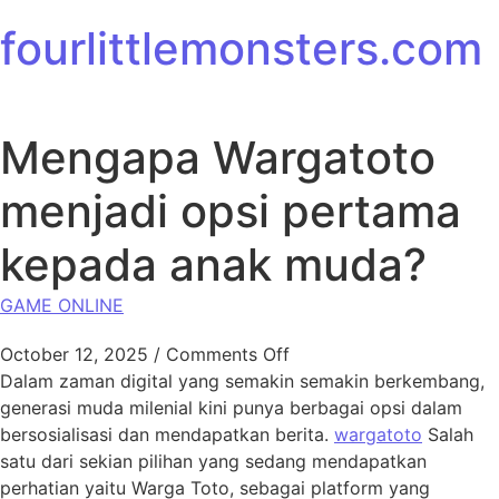
Skip to content
fourlittlemonsters.com
Mengapa Wargatoto
menjadi opsi pertama
kepada anak muda?
GAME ONLINE
on Mengapa Wargatoto m
October 12, 2025
/
Comments Off
Dalam zaman digital yang semakin semakin berkembang,
generasi muda milenial kini punya berbagai opsi dalam
bersosialisasi dan mendapatkan berita.
wargatoto
Salah
satu dari sekian pilihan yang sedang mendapatkan
perhatian yaitu Warga Toto, sebagai platform yang