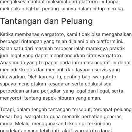
mengakses manfaat maksimal dari platform ini tanpa
melupakan hal-hal penting lainnya dalam hidup mereka.
Tantangan dan Peluang
Ketika membahas wargatoto, kami tidak bisa mengabaikan
berbagai rintangan yang telah dijalani oleh platform ini.
Salah satu dari masalah terbesar ialah maraknya praktik
judi ilegal yang dapat menghancurkan citra wargatoto.
Anak muda yang terpapar pada informasi negatif ini dapat
menjadi skeptis dan menjauh dari layanan servis yang
ditawarkan. Oleh karena itu, penting bagi wargatoto
supaya menciptakan kesadaran serta edukasi soal
perbedaan antara perjudian yang legal dan ilegal, serta
menyoroti tentang aspek hiburan yang aman.
Tetapi, dalam tengah tantangan tersebut, terdapat peluang
besar bagi wargatoto guna menarik perhatian generasi
muda. Melalui menggunakan teknologi terkini dan
pendekatan yang lebih interaktif, wargatoto dapat