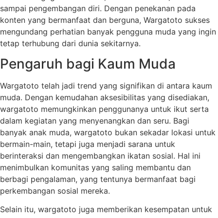
sampai pengembangan diri. Dengan penekanan pada
konten yang bermanfaat dan berguna, Wargatoto sukses
mengundang perhatian banyak pengguna muda yang ingin
tetap terhubung dari dunia sekitarnya.
Pengaruh bagi Kaum Muda
Wargatoto telah jadi trend yang signifikan di antara kaum
muda. Dengan kemudahan aksesibilitas yang disediakan,
wargatoto memungkinkan penggunanya untuk ikut serta
dalam kegiatan yang menyenangkan dan seru. Bagi
banyak anak muda, wargatoto bukan sekadar lokasi untuk
bermain-main, tetapi juga menjadi sarana untuk
berinteraksi dan mengembangkan ikatan sosial. Hal ini
menimbulkan komunitas yang saling membantu dan
berbagi pengalaman, yang tentunya bermanfaat bagi
perkembangan sosial mereka.
Selain itu, wargatoto juga memberikan kesempatan untuk