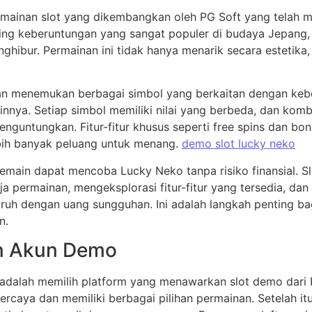
mainan slot yang dikembangkan oleh PG Soft yang telah me
ng keberuntungan yang sangat populer di budaya Jepang, 
hibur. Permainan ini tidak hanya menarik secara estetika
n menemukan berbagai simbol yang berkaitan dengan keber
innya. Setiap simbol memiliki nilai yang berbeda, dan kom
untungkan. Fitur-fitur khusus seperti free spins dan bo
bih banyak peluang untuk menang.
demo slot lucky neko
emain dapat mencoba Lucky Neko tanpa risiko finansial. 
 permainan, mengeksplorasi fitur-fitur yang tersedia, da
uh dengan uang sungguhan. Ini adalah langkah penting ba
n.
n Akun Demo
adalah memilih platform yang menawarkan slot demo dari P
rcaya dan memiliki berbagai pilihan permainan. Setelah i