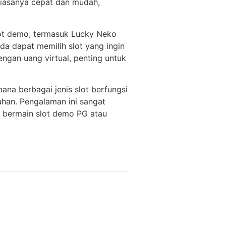
biasanya cepat dan mudah,
lot demo, termasuk Lucky Neko
da dapat memilih slot yang ingin
ngan uang virtual, penting untuk
ana berbagai jenis slot berfungsi
an. Pengalaman ini sangat
 bermain slot demo PG atau