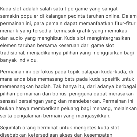
Kuda slot adalah salah satu tipe game yang sangat
semakin populer di kalangan pecinta taruhan online. Dalam
permainan ini, para pemain dapat memanfaatkan fitur-fitur
menarik yang tersedia, termasuk grafik yang memukau
dan audio yang menghibur. Kuda slot mengintergrasikan
elemen taruhan bersama keseruan dari game slot
tradisional, menjadikannya pilihan yang menggiurkan bagi
banyak individu.
Permainan ini berfokus pada topik balapan kuda-kuda, di
mana anda bisa memasang bets pada kuda spesifik untuk
memenangkan hadiah. Tak hanya itu, dari adanya berbagai
pilihan permainan dan bonus, pengguna dapat merasakan
sensasi persaingan yang dan mendebarkan. Permainan ini
bukan hanya memberikan peluang bagi menang, melainkan
serta pengalaman bermain yang mengasyikkan.
Sejumlah orang berminat untuk mengetes kuda slot
disebabkan ketersediaan akses dan kesempatan