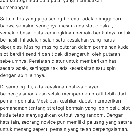
ada strategi atau pola pasti yang memastikan
kemenangan.
Satu mitos yang juga sering beredar adalah anggapan
bahwa semakin seringnya mesin kuda slot dipakai,
semakin besar pula kemungkinan pemain berikutnya untuk
berhasil. Ini adalah salah satu kesalahan yang harus
diperjelas. Masing-masing putaran dalam permainan kuda
slot berdiri sendiri dan tidak dipengaruhi oleh putaran
sebelumnya. Peralatan diatur untuk memberikan hasil
secara acak, sehingga tak ada keterkaitan satu spin
dengan spin lainnya.
Di samping itu, ada keyakinan bahwa player
berpengalaman akan selalu memperoleh profit lebih dari
pemain pemula. Meskipun keahlian dapat memberikan
pemahaman tentang strategi bermain yang lebih baik, slot
kuda tetap menyuguhkan output yang random. Dengan
kata lain, seorang novice pun memiliki peluang yang setara
untuk menang seperti pemain yang telah berpengalaman.