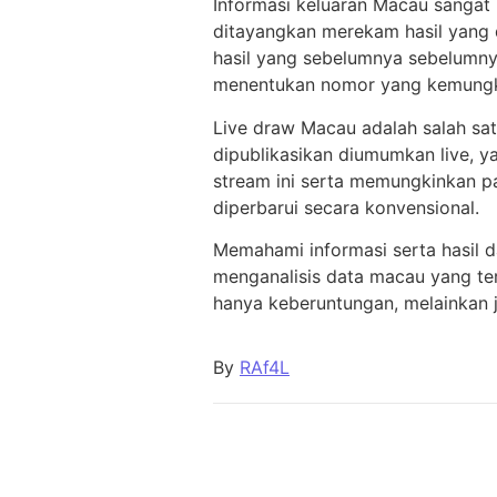
Informasi keluaran Macau sangat 
ditayangkan merekam hasil yang 
hasil yang sebelumnya sebelumn
menentukan nomor yang kemungki
Live draw Macau adalah salah sat
dipublikasikan diumumkan live, 
stream ini serta memungkinkan pa
diperbarui secara konvensional.
Memahami informasi serta hasil 
menganalisis data macau yang ters
hanya keberuntungan, melainkan 
By
RAf4L