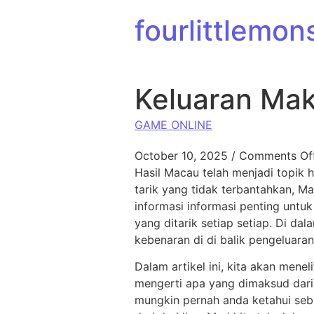
Skip to content
fourlittlemon
Keluaran Mak
GAME ONLINE
October 10, 2025
/
Comments Of
Hasil Macau telah menjadi topik 
tarik yang tidak terbantahkan, M
informasi informasi penting unt
yang ditarik setiap setiap. Di d
kebenaran di di balik pengeluara
Dalam artikel ini, kita akan mene
mengerti apa yang dimaksud dari
mungkin pernah anda ketahui seb