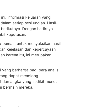
ni. Informasi keluaran yang
dalam setiap sesi undian. Hasil-
i berikutnya. Dengan hadirnya
bil keputusan.
ra pemain untuk menyaksikan hasil
kan kejelasan dan kepercayaan
h karena itu, ini merupakan
i yang berharga bagi para analis
u yang dapat menolong
 dan angka yang sedikit muncul
i bermain mereka.