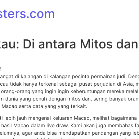
sters.com
au: Di antara Mitos dan
on Keluaran Makau: Di antara Mitos dan Fakta
f
hangat di kalangan di kalangan pecinta permainan judi. De
acau tidak hanya terkenal sebagai pusat perjudian di Asia,
uk orang-orang yang ingin ingin keberuntungan mereka mel
alam dunia yang penuh dengan mitos dan, sering banyak ora
n Macao serta data yang yang terkait.
liti lebih jauh mengenai keluaran Macao, melihat bagaimana h
 hasil Macao dalam live draw. Kami akan juga membahas fa
elumnya, agar anda bisa mendapatkan pandangan yang lebi