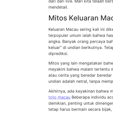
dari dari live. Mari kita telaah 
mendetail.
Mitos Keluaran Ma
Keluaran Macau sering kali ini di
terpopuler umum ialah bahwa has
angka. Banyak orang percaya bah
keluar" di undian berikutnya. Tet
diprediksi.
Mitos yang lain mengatakan bah
meyakini bahwa malam tertentu ma
atau cerita yang beredar beredar 
undian adalah netral, tanpa memp
Akhirnya, ada keyakinan bahwa m
toto macau
Beberapa individu ac
demikian, penting untuk dimenger
tetap harus bermain secara bijak,