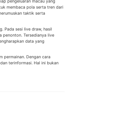
etiap pengeluaran macau yang
tuk membaca pola serta tren dari
erumuskan taktik serta
 Pada sesi live draw, hasil
 penonton. Tersedianya live
mengharapkan data yang
am permainan. Dengan cara
an terinformasi. Hal ini bukan