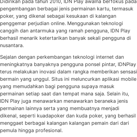
Didirikan pada tahun 2010, IDN Play awalna berfokus pada
pengembangan berbagai jenis permainan kartu, termasuk
poker, yang dikenal sebagai kesukaan di kalangan
penggemar perjudian online. Menggunakan teknologi
canggih dan antarmuka yang ramah pengguna, IDN Play
berhasil menarik ketertarikan banyak sekali pengguna di
nusantara.
Sejalan dengan perkembangan teknologi internet dan
meningkatnya banyaknya pengguna ponsel pintar, IDNPlay
terus melakukan inovasi dalam rangka memberikan sensasi
bermain yang unggul. Situs ini meluncurkan aplikasi mobile
yang memudahkan bagi pengguna supaya masuk
permainan setiap saat dan tempat mana saja. Selain itu,
IDN Play juga menawarkan menawarkan beraneka jenis
permainan lainnya serta yang membuatnya menjadi
dikenal, seperti kuadapoker dan kuda poker, yang berhasil
menggaet berbagai kalangan kalangan pemain dari dari
pemula hingga profesional.