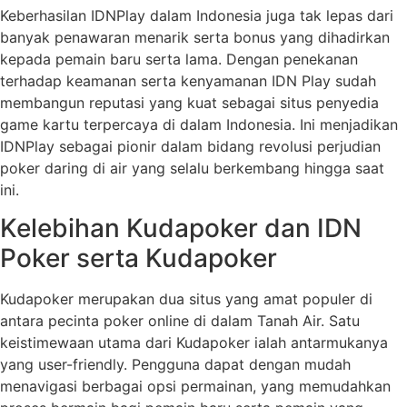
Keberhasilan IDNPlay dalam Indonesia juga tak lepas dari
banyak penawaran menarik serta bonus yang dihadirkan
kepada pemain baru serta lama. Dengan penekanan
terhadap keamanan serta kenyamanan IDN Play sudah
membangun reputasi yang kuat sebagai situs penyedia
game kartu terpercaya di dalam Indonesia. Ini menjadikan
IDNPlay sebagai pionir dalam bidang revolusi perjudian
poker daring di air yang selalu berkembang hingga saat
ini.
Kelebihan Kudapoker dan IDN
Poker serta Kudapoker
Kudapoker merupakan dua situs yang amat populer di
antara pecinta poker online di dalam Tanah Air. Satu
keistimewaan utama dari Kudapoker ialah antarmukanya
yang user-friendly. Pengguna dapat dengan mudah
menavigasi berbagai opsi permainan, yang memudahkan