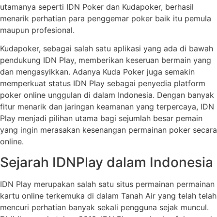
utamanya seperti IDN Poker dan Kudapoker, berhasil
menarik perhatian para penggemar poker baik itu pemula
maupun profesional.
Kudapoker, sebagai salah satu aplikasi yang ada di bawah
pendukung IDN Play, memberikan keseruan bermain yang
dan mengasyikkan. Adanya Kuda Poker juga semakin
memperkuat status IDN Play sebagai penyedia platform
poker online unggulan di dalam Indonesia. Dengan banyak
fitur menarik dan jaringan keamanan yang terpercaya, IDN
Play menjadi pilihan utama bagi sejumlah besar pemain
yang ingin merasakan kesenangan permainan poker secara
online.
Sejarah IDNPlay dalam Indonesia
IDN Play merupakan salah satu situs permainan permainan
kartu online terkemuka di dalam Tanah Air yang telah telah
mencuri perhatian banyak sekali pengguna sejak muncul.