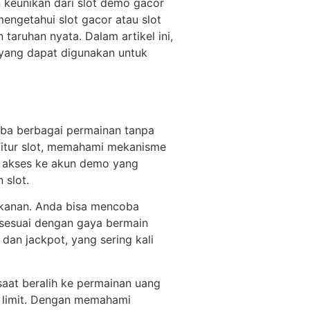
keunikan dari slot demo gacor
engetahui slot gacor atau slot
ruhan nyata. Dalam artikel ini,
 yang dapat digunakan untuk
ba berbagai permainan tanpa
fitur slot, memahami mekanisme
n akses ke akun demo yang
 slot.
ekanan. Anda bisa mencoba
 sesuai dengan gaya bermain
 dan jackpot, yang sering kali
saat beralih ke permainan uang
o limit. Dengan memahami