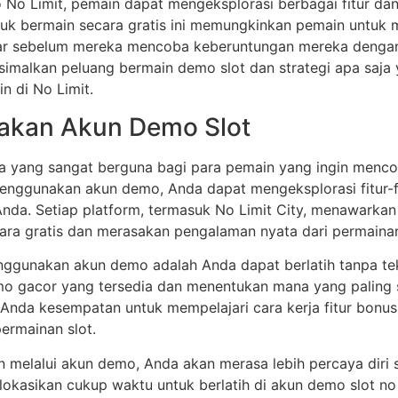
 Limit, pemain dapat mengeksplorasi berbagai fitur dan 
uk bermain secara gratis ini memungkinkan pemain untuk m
 sebelum mereka mencoba keberuntungan mereka dengan ta
malkan peluang bermain demo slot dan strategi apa saja
 di No Limit.
kan Akun Demo Slot
a yang sangat berguna bagi para pemain yang ingin menco
menggunakan akun demo, Anda dapat mengeksplorasi fitur-
Anda. Setiap platform, termasuk No Limit City, menawarka
a gratis dan merasakan pengalaman nyata dari permainan
nggunakan akun demo adalah Anda dapat berlatih tanpa t
emo gacor yang tersedia dan menentukan mana yang paling
i Anda kesempatan untuk mempelajari cara kerja fitur bonus
ermainan slot.
n melalui akun demo, Anda akan merasa lebih percaya diri 
okasikan cukup waktu untuk berlatih di akun demo slot n