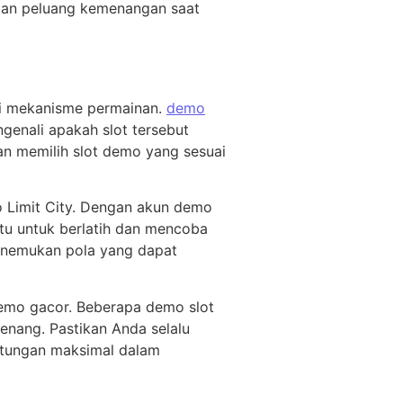
alkan peluang kemenangan saat
mi mekanisme permainan.
demo
ngenali apakah slot tersebut
an memilih slot demo yang sesuai
o Limit City. Dengan akun demo
ktu untuk berlatih dan mencoba
enemukan pola yang dapat
 demo gacor. Beberapa demo slot
enang. Pastikan Anda selalu
ntungan maksimal dalam