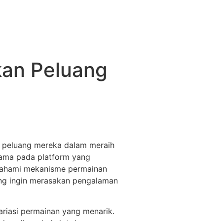
kan Peluang
imit
n peluang mereka dalam meraih
tama pada platform yang
ahami mekanisme permainan
ang ingin merasakan pengalaman
ariasi permainan yang menarik.