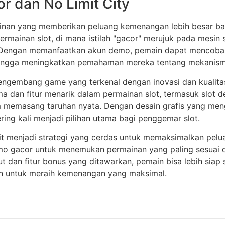
r dan No Limit City
ainan yang memberikan peluang kemenangan lebih besar bag
rmainan slot, di mana istilah "gacor" merujuk pada mesin
 Dengan memanfaatkan akun demo, pemain dapat mencoba 
sehingga meningkatkan pemahaman mereka tentang mekanis
pengembang game yang terkenal dengan inovasi dan kualita
 dan fitur menarik dalam permainan slot, termasuk slot
m memasang taruhan nyata. Dengan desain grafis yang me
ering kali menjadi pilihan utama bagi penggemar slot.
menjadi strategi yang cerdas untuk memaksimalkan peluan
mo gacor untuk menemukan permainan yang paling sesuai d
 dan fitur bonus yang ditawarkan, pemain bisa lebih siap
n untuk meraih kemenangan yang maksimal.