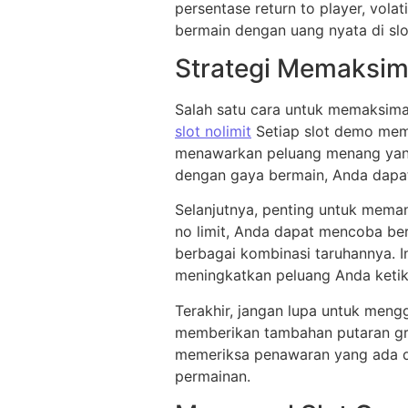
persentase return to player, vol
bermain dengan uang nyata di sl
Strategi Memaksima
Salah satu cara untuk memaksim
slot nolimit
Setiap slot demo memil
menawarkan peluang menang yang 
dengan gaya bermain, Anda dapa
Selanjutnya, penting untuk mema
no limit, Anda dapat mencoba ber
berbagai kombinasi taruhannya.
meningkatkan peluang Anda ketik
Terakhir, jangan lupa untuk meng
memberikan tambahan putaran gra
memeriksa penawaran yang ada d
permainan.