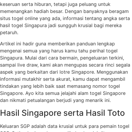
keseruan serta hiburan, tetapi juga peluang untuk
memenangkan hadiah besar. Dengan banyaknya beragam
situs togel online yang ada, informasi tentang angka serta
hasil togel Singapura jadi sungguh krusial bagi mereka
petaruh.
Artikel ini hadir guna memberikan panduan lengkap
mengenai semua yang harus kamu tahu perihal togel
Singapura. Mulai dari cara bermain, pengeluaran terkini,
sampai live draw, kami akan mengupas secara rinci segala
aspek yang berkaitan dari lotre Singapore. Menggunakan
informasi mutakhir serta akurat, kamu dapat mengambil
tindakan yang lebih baik saat memasang nomor togel
Singapore. Ayo kita semua jelajahi alam togel Singapore
dan nikmati petualangan berjudi yang menarik ini.
Hasil Singapore serta Hasil Toto
Keluaran SGP adalah data krusial untuk para pemain togel