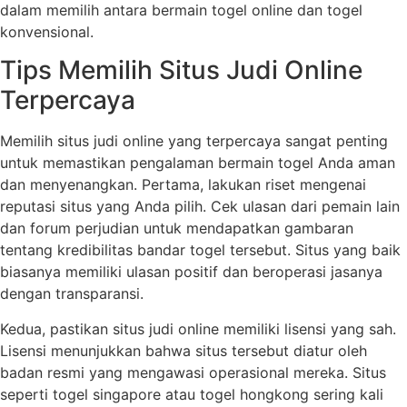
dalam memilih antara bermain togel online dan togel
konvensional.
Tips Memilih Situs Judi Online
Terpercaya
Memilih situs judi online yang terpercaya sangat penting
untuk memastikan pengalaman bermain togel Anda aman
dan menyenangkan. Pertama, lakukan riset mengenai
reputasi situs yang Anda pilih. Cek ulasan dari pemain lain
dan forum perjudian untuk mendapatkan gambaran
tentang kredibilitas bandar togel tersebut. Situs yang baik
biasanya memiliki ulasan positif dan beroperasi jasanya
dengan transparansi.
Kedua, pastikan situs judi online memiliki lisensi yang sah.
Lisensi menunjukkan bahwa situs tersebut diatur oleh
badan resmi yang mengawasi operasional mereka. Situs
seperti togel singapore atau togel hongkong sering kali