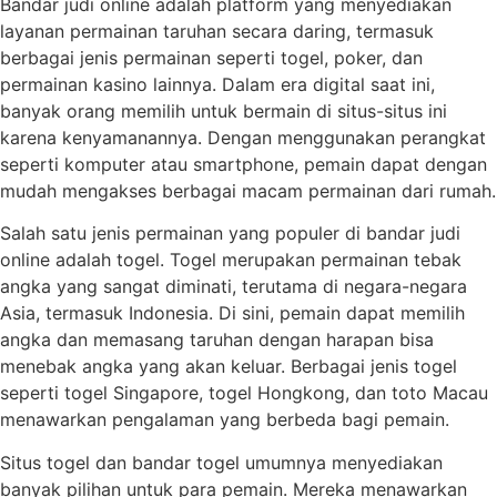
Bandar judi online adalah platform yang menyediakan
layanan permainan taruhan secara daring, termasuk
berbagai jenis permainan seperti togel, poker, dan
permainan kasino lainnya. Dalam era digital saat ini,
banyak orang memilih untuk bermain di situs-situs ini
karena kenyamanannya. Dengan menggunakan perangkat
seperti komputer atau smartphone, pemain dapat dengan
mudah mengakses berbagai macam permainan dari rumah.
Salah satu jenis permainan yang populer di bandar judi
online adalah togel. Togel merupakan permainan tebak
angka yang sangat diminati, terutama di negara-negara
Asia, termasuk Indonesia. Di sini, pemain dapat memilih
angka dan memasang taruhan dengan harapan bisa
menebak angka yang akan keluar. Berbagai jenis togel
seperti togel Singapore, togel Hongkong, dan toto Macau
menawarkan pengalaman yang berbeda bagi pemain.
Situs togel dan bandar togel umumnya menyediakan
banyak pilihan untuk para pemain. Mereka menawarkan