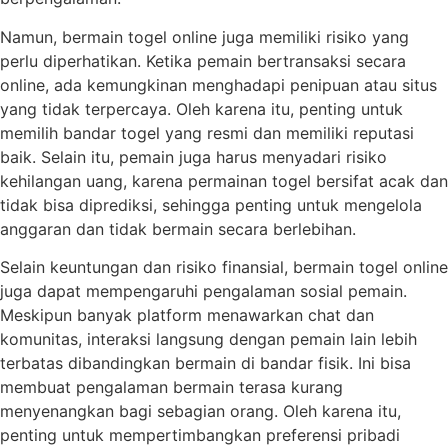
Namun, bermain togel online juga memiliki risiko yang
perlu diperhatikan. Ketika pemain bertransaksi secara
online, ada kemungkinan menghadapi penipuan atau situs
yang tidak terpercaya. Oleh karena itu, penting untuk
memilih bandar togel yang resmi dan memiliki reputasi
baik. Selain itu, pemain juga harus menyadari risiko
kehilangan uang, karena permainan togel bersifat acak dan
tidak bisa diprediksi, sehingga penting untuk mengelola
anggaran dan tidak bermain secara berlebihan.
Selain keuntungan dan risiko finansial, bermain togel online
juga dapat mempengaruhi pengalaman sosial pemain.
Meskipun banyak platform menawarkan chat dan
komunitas, interaksi langsung dengan pemain lain lebih
terbatas dibandingkan bermain di bandar fisik. Ini bisa
membuat pengalaman bermain terasa kurang
menyenangkan bagi sebagian orang. Oleh karena itu,
penting untuk mempertimbangkan preferensi pribadi