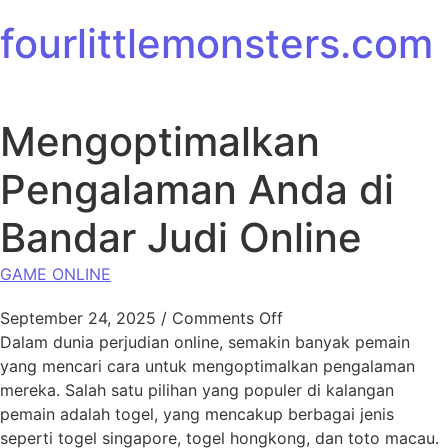
Skip to content
fourlittlemonsters.com
Mengoptimalkan
Pengalaman Anda di
Bandar Judi Online
GAME ONLINE
on Mengoptimalkan P
September 24, 2025
/
Comments Off
Dalam dunia perjudian online, semakin banyak pemain
yang mencari cara untuk mengoptimalkan pengalaman
mereka. Salah satu pilihan yang populer di kalangan
pemain adalah togel, yang mencakup berbagai jenis
seperti togel singapore, togel hongkong, dan toto macau.