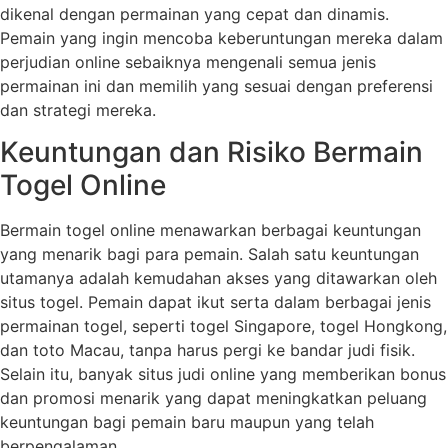
dikenal dengan permainan yang cepat dan dinamis.
Pemain yang ingin mencoba keberuntungan mereka dalam
perjudian online sebaiknya mengenali semua jenis
permainan ini dan memilih yang sesuai dengan preferensi
dan strategi mereka.
Keuntungan dan Risiko Bermain
Togel Online
Bermain togel online menawarkan berbagai keuntungan
yang menarik bagi para pemain. Salah satu keuntungan
utamanya adalah kemudahan akses yang ditawarkan oleh
situs togel. Pemain dapat ikut serta dalam berbagai jenis
permainan togel, seperti togel Singapore, togel Hongkong,
dan toto Macau, tanpa harus pergi ke bandar judi fisik.
Selain itu, banyak situs judi online yang memberikan bonus
dan promosi menarik yang dapat meningkatkan peluang
keuntungan bagi pemain baru maupun yang telah
berpengalaman.