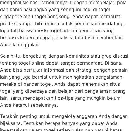
menganalisis hasil sebelumnya. Dengan mempelajari pola
dan kombinasi angka yang sering muncul di togel
singapore atau togel hongkong, Anda dapat membuat
prediksi yang lebih terarah untuk permainan mendatang.
Ingatlah bahwa meski togel adalah permainan yang
berbasis keberuntungan, analisis data bisa memberikan
Anda keunggulan.
Selain itu, bergabung dengan komunitas atau grup diskusi
tentang togel online dapat sangat bermanfaat. Di sana,
Anda bisa bertukar informasi dan strategi dengan pemain
lain yang juga berniat untuk meningkatkan pengalaman
mereka di bandar togel. Anda dapat menemukan situs
togel yang dipercaya dan belajar dari pengalaman orang
lain, serta mendapatkan tips-tips yang mungkin belum
Anda ketahui sebelumnya.
Terakhir, penting untuk mengelola anggaran Anda dengan
bijaksana. Tentukan berapa banyak yang dapat Anda
investasikan dalam togel setiap bulan dan patuhi batas