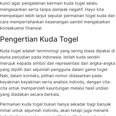
kunci agar pengalaman bermain kuda togel selalu
mengesankan serta tanpa dampak negatif. Hayo kita
mempelajari lebih lanjut seputar permainan togel kuda dan
cara mempertahankan kesenangan sambil mengabaikan
konsekuensi finansial.
Pengertian Kuda Togel
Kuda togel adalah terminologi yang sering biasa dipakai di
dunia perjudian pada Indonesia. Istilah kuda sendiri
merujuk kepada simbol dan representasi dari angka-angka
yang dipilih dari sejumlah pengguna dalam game togel.
Nah, dalam konteks, pilihan nomor didasarkan pada
keyakinan keyakinan serta analisis individu, dengan cita-
cita untuk memperoleh keuntungan melalui hasil undian
yang diadakan secara berkala.
Permainan kuda togel bukan hanya sekadar bagi banyak
minat untuk sejumlah individu, akan tetapi juga menarik