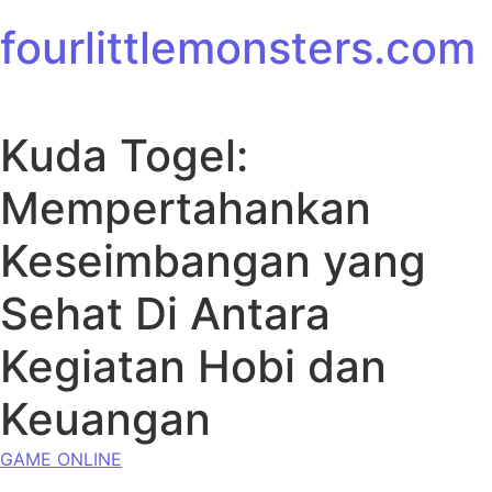
Skip to content
fourlittlemonsters.com
Kuda Togel:
Mempertahankan
Keseimbangan yang
Sehat Di Antara
Kegiatan Hobi dan
Keuangan
GAME ONLINE