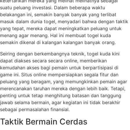
ketertarikan mereka yang melihat melihatnya sebagai
suatu peluang investasi. Dalam beberapa waktu
belakangan ini, semakin banyak banyak yang terlibat
masuk dalam dunia togel, menyadari bahwa dengan taktik
yang tepat, mereka dapat meningkatkan peluang untuk
menang agar menang. Hal ini membuat togel kuda
semakin dikenal di kalangan kalangan banyak orang.
Seiring dengan berkembangnya teknik, togel kuda kini
dapat diakses secara secara online, memberikan
kemudahan akses bagi pemain untuk berpartisipasi di
game ini. Situs online mempersiapkan segala fitur dan
peluang yang beragam, yang memungkinkan pemain agar
merencanakan taruhan mereka dengan lebih baik. Tetapi,
penting untuk tetap menghitung batasan dan tanggung
jawab selama bermain, agar kegiatan ini tidak berakhir
sebagai permasalahan finansial.
Taktik Bermain Cerdas