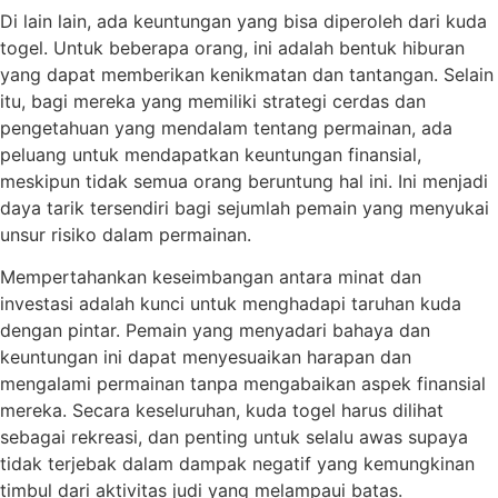
Di lain lain, ada keuntungan yang bisa diperoleh dari kuda
togel. Untuk beberapa orang, ini adalah bentuk hiburan
yang dapat memberikan kenikmatan dan tantangan. Selain
itu, bagi mereka yang memiliki strategi cerdas dan
pengetahuan yang mendalam tentang permainan, ada
peluang untuk mendapatkan keuntungan finansial,
meskipun tidak semua orang beruntung hal ini. Ini menjadi
daya tarik tersendiri bagi sejumlah pemain yang menyukai
unsur risiko dalam permainan.
Mempertahankan keseimbangan antara minat dan
investasi adalah kunci untuk menghadapi taruhan kuda
dengan pintar. Pemain yang menyadari bahaya dan
keuntungan ini dapat menyesuaikan harapan dan
mengalami permainan tanpa mengabaikan aspek finansial
mereka. Secara keseluruhan, kuda togel harus dilihat
sebagai rekreasi, dan penting untuk selalu awas supaya
tidak terjebak dalam dampak negatif yang kemungkinan
timbul dari aktivitas judi yang melampaui batas.