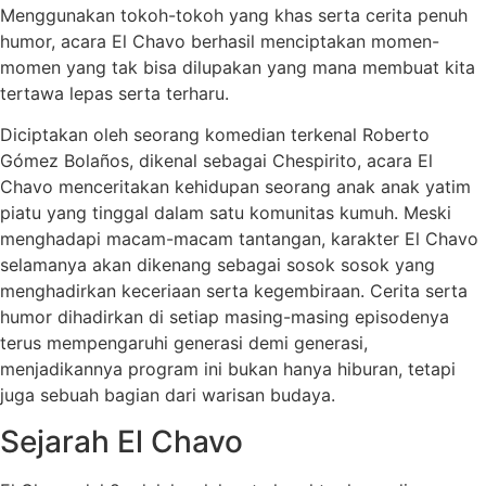
Menggunakan tokoh-tokoh yang khas serta cerita penuh
humor, acara El Chavo berhasil menciptakan momen-
momen yang tak bisa dilupakan yang mana membuat kita
tertawa lepas serta terharu.
Diciptakan oleh seorang komedian terkenal Roberto
Gómez Bolaños, dikenal sebagai Chespirito, acara El
Chavo menceritakan kehidupan seorang anak anak yatim
piatu yang tinggal dalam satu komunitas kumuh. Meski
menghadapi macam-macam tantangan, karakter El Chavo
selamanya akan dikenang sebagai sosok sosok yang
menghadirkan keceriaan serta kegembiraan. Cerita serta
humor dihadirkan di setiap masing-masing episodenya
terus mempengaruhi generasi demi generasi,
menjadikannya program ini bukan hanya hiburan, tetapi
juga sebuah bagian dari warisan budaya.
Sejarah El Chavo