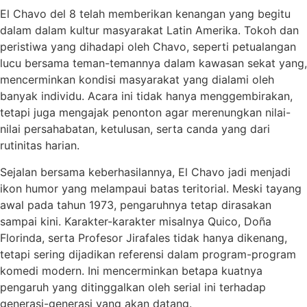
El Chavo del 8 telah memberikan kenangan yang begitu
dalam dalam kultur masyarakat Latin Amerika. Tokoh dan
peristiwa yang dihadapi oleh Chavo, seperti petualangan
lucu bersama teman-temannya dalam kawasan sekat yang,
mencerminkan kondisi masyarakat yang dialami oleh
banyak individu. Acara ini tidak hanya menggembirakan,
tetapi juga mengajak penonton agar merenungkan nilai-
nilai persahabatan, ketulusan, serta canda yang dari
rutinitas harian.
Sejalan bersama keberhasilannya, El Chavo jadi menjadi
ikon humor yang melampaui batas teritorial. Meski tayang
awal pada tahun 1973, pengaruhnya tetap dirasakan
sampai kini. Karakter-karakter misalnya Quico, Doña
Florinda, serta Profesor Jirafales tidak hanya dikenang,
tetapi sering dijadikan referensi dalam program-program
komedi modern. Ini mencerminkan betapa kuatnya
pengaruh yang ditinggalkan oleh serial ini terhadap
generasi-generasi yang akan datang.