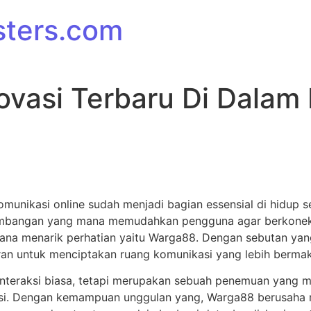
sters.com
ovasi Terbaru Di Dalam
n Warga-88: Inovasi Terbaru Di Dalam Dunia Komunikasi
 komunikasi online sudah menjadi bagian essensial di hidup 
bangan yang mana memudahkan pengguna agar berkoneksi 
mana menarik perhatian yaitu Warga88. Dengan sebutan yan
an untuk menciptakan ruang komunikasi yang lebih bermak
nteraksi biasa, tetapi merupakan sebuah penemuan yang m
rmasi. Dengan kemampuan unggulan yang, Warga88 berusah