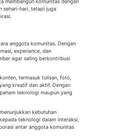
serta membangun komunitas dengan
sehari-hari, tetapi juga
rasi.
ntara anggota komunitas. Dengan
masi, experience, dan
er agar saling berkontribusi
ten, termasuk tulisan, foto,
ang kreatif dan aktif. Dengan
g paham teknologi maupun yang
a menunjukkan kebutuhan
 kepada teknologi dalam interaksi,
borasi antar anggota komunitas