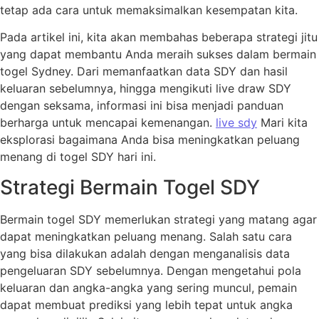
tetap ada cara untuk memaksimalkan kesempatan kita.
Pada artikel ini, kita akan membahas beberapa strategi jitu
yang dapat membantu Anda meraih sukses dalam bermain
togel Sydney. Dari memanfaatkan data SDY dan hasil
keluaran sebelumnya, hingga mengikuti live draw SDY
dengan seksama, informasi ini bisa menjadi panduan
berharga untuk mencapai kemenangan.
live sdy
Mari kita
eksplorasi bagaimana Anda bisa meningkatkan peluang
menang di togel SDY hari ini.
Strategi Bermain Togel SDY
Bermain togel SDY memerlukan strategi yang matang agar
dapat meningkatkan peluang menang. Salah satu cara
yang bisa dilakukan adalah dengan menganalisis data
pengeluaran SDY sebelumnya. Dengan mengetahui pola
keluaran dan angka-angka yang sering muncul, pemain
dapat membuat prediksi yang lebih tepat untuk angka