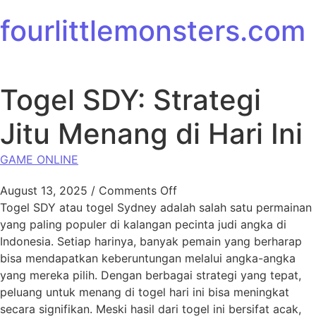
Skip to content
fourlittlemonsters.com
Togel SDY: Strategi
Jitu Menang di Hari Ini
GAME ONLINE
on Togel SDY: Strategi Jit
August 13, 2025
/
Comments Off
Togel SDY atau togel Sydney adalah salah satu permainan
yang paling populer di kalangan pecinta judi angka di
Indonesia. Setiap harinya, banyak pemain yang berharap
bisa mendapatkan keberuntungan melalui angka-angka
yang mereka pilih. Dengan berbagai strategi yang tepat,
peluang untuk menang di togel hari ini bisa meningkat
secara signifikan. Meski hasil dari togel ini bersifat acak,