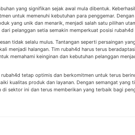
han yang signifikan sejak awal mula dibentuk. Keberhasilan
itmen untuk memenuhi kebutuhan para penggemar. Dengan 
duk yang unik dan menarik, menjadi salah satu pilihan ut
dari pelanggan setia semakin memperkuat posisi rubah4d d
san tidak selalu mulus. Tantangan seperti persaingan yang
kali menjadi halangan. Tim rubah4d harus terus beradaptasi
a untuk memahami keinginan dan kebutuhan pelanggan menja
ubah4d tetap optimis dan berkomitmen untuk terus berinov
iki kualitas produk dan layanan. Dengan semangat yang tin
 di sektor ini dan terus memberikan yang terbaik bagi pe