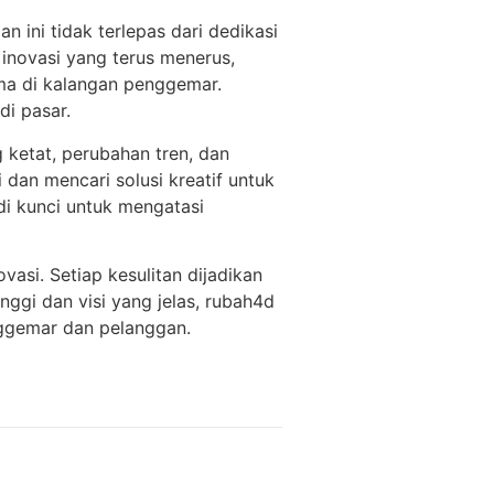
 ini tidak terlepas dari dedikasi
inovasi yang terus menerus,
ama di kalangan penggemar.
i pasar.
 ketat, perubahan tren, dan
 dan mencari solusi kreatif untuk
di kunci untuk mengatasi
asi. Setiap kesulitan dijadikan
ggi dan visi yang jelas, rubah4d
nggemar dan pelanggan.