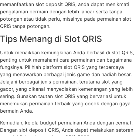
memanfaatkan slot deposit QRIS, anda dapat menikmati
pengalaman bermain dengan lebih lancar serta tanpa
potongan atau tidak perlu, misalnya pada permainan slot
QRIS tanpa potongan.
Tips Menang di Slot QRIS
Untuk menaikkan kemungkinan Anda berhasil di slot QRIS,
penting untuk memahami cara permainan dan bagaimana
fungsinya. Pilihlah platform slot QRIS yang terpercaya
yang menawarkan berbagai jenis game dan hadiah besar.
Jelajahi berbagai jenis permainan, terutama slot yang
gacor, yang dikenal menyediakan kemenangan yang lebih
sering. Gunakan tautan slot QRIS yang bervariasi untuk
menemukan permainan terbaik yang cocok dengan gaya
bermain Anda.
Kemudian, kelola budget permainan Anda dengan cermat.
Dengan slot deposit QRIS, Anda dapat melakukan setoran