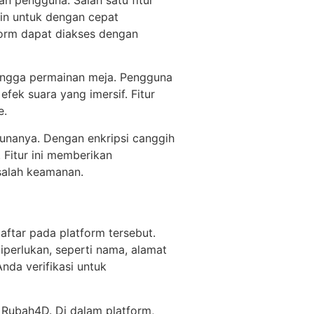
in untuk dengan cepat
form dapat diakses dengan
hingga permainan meja. Pengguna
k suara yang imersif. Fitur
e.
unanya. Dengan enkripsi canggih
Fitur ini memberikan
salah keamanan.
ftar pada platform tersebut.
diperlukan, seperti nama, alamat
nda verifikasi untuk
h Rubah4D. Di dalam platform,