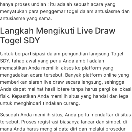
hanya proses undian ; itu adalah sebuah acara yang
menyatukan para penggemar togel dalam antusiasme dan
antusiasme yang sama.
Langkah Mengikuti Live Draw
Togel SDY
Untuk berpartisipasi dalam pengundian langsung Togel
SDY, tahap awal yang perlu Anda ambil adalah
memastikan Anda memiliki akses ke platform yang
mengadakan acara tersebut. Banyak platform online yang
memberikan siaran live draw secara langsung, sehingga
Anda dapat melihat hasil lotere tanpa harus pergi ke lokasi
fisik. Kepastikan Anda memilih situs yang handal dan legal
untuk menghindari tindakan curang.
Sesudah Anda memilih situs, Anda perlu mendaftar di situs
tersebut. Proses registrasi biasanya lancar dan simpel, di
mana Anda harus mengisi data diri dan melalui prosedur