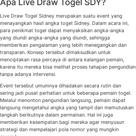
Apa Live Draw Togel SDY?
Live Draw Togel Sidney merupakan suatu event yang
menayangkan hasil angka togel Sidney. Dalam acara ini,
para penikmat togel dapat menyaksikan angka-angka
yang diundi angka-angka yang diundi, sehingga
memberikan pengalaman yang lebih menegangkan dan
transparan. Konsep tersebut dimaksudkan untuk
menciptakan rasa percaya di antara kalangan pemain,
karena itu mereka bisa melihat proses tahapan pengundian
tanpa adanya intervensi.
Event tersebut umumnya dihadakan secara rutin dan
sering jadi pusat perhatian untuk beberapa pemain togel.
Melalui menonton pengundian langsung, pemain dapat
langsung mengetahui angka yang tampil dan memutuskan
langkah berikutnya dalam permainan. Hal ini juga
memberikan kesempatan bagi mereka agar menyusun
strategi dan mempelajari pola nomor yang mungkin