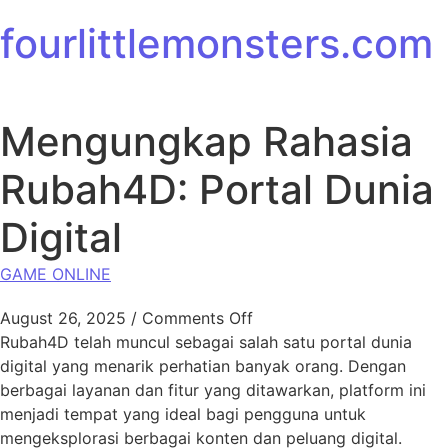
Skip to content
fourlittlemonsters.com
Mengungkap Rahasia
Rubah4D: Portal Dunia
Digital
GAME ONLINE
on Mengungkap Rahasia Ru
August 26, 2025
/
Comments Off
Rubah4D telah muncul sebagai salah satu portal dunia
digital yang menarik perhatian banyak orang. Dengan
berbagai layanan dan fitur yang ditawarkan, platform ini
menjadi tempat yang ideal bagi pengguna untuk
mengeksplorasi berbagai konten dan peluang digital.