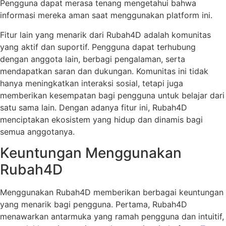
Pengguna dapat merasa tenang mengetahui bahwa
informasi mereka aman saat menggunakan platform ini.
Fitur lain yang menarik dari Rubah4D adalah komunitas
yang aktif dan suportif. Pengguna dapat terhubung
dengan anggota lain, berbagi pengalaman, serta
mendapatkan saran dan dukungan. Komunitas ini tidak
hanya meningkatkan interaksi sosial, tetapi juga
memberikan kesempatan bagi pengguna untuk belajar dari
satu sama lain. Dengan adanya fitur ini, Rubah4D
menciptakan ekosistem yang hidup dan dinamis bagi
semua anggotanya.
Keuntungan Menggunakan
Rubah4D
Menggunakan Rubah4D memberikan berbagai keuntungan
yang menarik bagi pengguna. Pertama, Rubah4D
menawarkan antarmuka yang ramah pengguna dan intuitif,