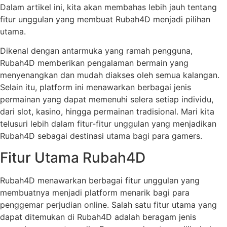
Dalam artikel ini, kita akan membahas lebih jauh tentang
fitur unggulan yang membuat Rubah4D menjadi pilihan
utama.
Dikenal dengan antarmuka yang ramah pengguna,
Rubah4D memberikan pengalaman bermain yang
menyenangkan dan mudah diakses oleh semua kalangan.
Selain itu, platform ini menawarkan berbagai jenis
permainan yang dapat memenuhi selera setiap individu,
dari slot, kasino, hingga permainan tradisional. Mari kita
telusuri lebih dalam fitur-fitur unggulan yang menjadikan
Rubah4D sebagai destinasi utama bagi para gamers.
Fitur Utama Rubah4D
Rubah4D menawarkan berbagai fitur unggulan yang
membuatnya menjadi platform menarik bagi para
penggemar perjudian online. Salah satu fitur utama yang
dapat ditemukan di Rubah4D adalah beragam jenis