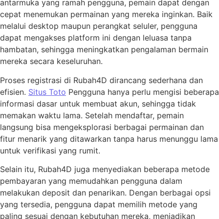
antarmuka yang ramah pengguna, pemain dapat dengan
cepat menemukan permainan yang mereka inginkan. Baik
melalui desktop maupun perangkat seluler, pengguna
dapat mengakses platform ini dengan leluasa tanpa
hambatan, sehingga meningkatkan pengalaman bermain
mereka secara keseluruhan.
Proses registrasi di Rubah4D dirancang sederhana dan
efisien.
Situs Toto
Pengguna hanya perlu mengisi beberapa
informasi dasar untuk membuat akun, sehingga tidak
memakan waktu lama. Setelah mendaftar, pemain
langsung bisa mengeksplorasi berbagai permainan dan
fitur menarik yang ditawarkan tanpa harus menunggu lama
untuk verifikasi yang rumit.
Selain itu, Rubah4D juga menyediakan beberapa metode
pembayaran yang memudahkan pengguna dalam
melakukan deposit dan penarikan. Dengan berbagai opsi
yang tersedia, pengguna dapat memilih metode yang
paling sesuai dengan kebutuhan mereka, menjadikan