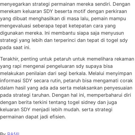
menyegarkan strategi permainan mereka sendiri. Dengan
merekam keluaran SDY beserta motif dengan perkiraan
yang dibuat menghasilkan di masa lalu, pemain mampu
mengevaluasi seberapa tepat ketepatan cara yang
digunakan mereka. Ini membantu siapa saja menyusun
strategi yang lebih dan terperinci dan tepat di togel sdy
pada saat ini.
Terakhir, penting untuk petaruh untuk memelihara rekaman
yang rapi mengenai pengeluaran sdy supaya bisa
melakukan penilaian dari segi berkala. Melalui menyimpan
informasi SDY secara rutin, petaruh bisa mengamati corak
dalam hasil yang ada ada serta melaksankan penyesuaian
pada strategi taruhan. Dengan hal ini, memperbaharui diri
dengan berita terkini tentang togel sidney dan juga
keluaran SDY menjadi lebih mudah. serta strategi
permainan dapat jadi efisien.
By
RAf4L