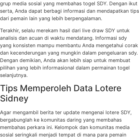
grup media sosial yang membahas togel SDY. Dengan ikut
serta, Anda dapat berbagi informasi dan mendapatkan tips
dari pemain lain yang lebih berpengalaman.
Terakhir, selalu merekam hasil dari live draw SDY untuk
analisis dan acuan di waktu mendatang. Informasi sdy
yang konsisten mampu membantu Anda mengetahui corak
dan kecenderungan yang mungkin dalam pengeluaran sdy.
Dengan demikian, Anda akan lebih siap untuk membuat
pilihan yang lebih informasional dalam permainan togel
selanjutnya.
Tips Memperoleh Data Lotere
Sidney
Agar mengambil berita ter update mengenai lotere SDY,
bergabunglah ke komunitas daring yang membahas
membahas perkara ini. Kelompok dan komunitas media
sosial seringkali menjadi tempat di mana para pemain