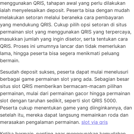
menggunakan QRIS, tahapan awal yang perlu dilakukan
ialah menyelesaikan deposit. Peserta bisa dengan mudah
melakukan setoran melalui beraneka cara pembayaran
yang mendukung QRIS. Cukup pilih opsi setoran di situs
permainan slot yang menggunakan QRIS yang terpercaya,
masukkan jumlah yang ingin disetor, serta tentukan cara
QRIS. Proses ini umumnya lancar dan tidak memerlukan
lama, hingga peserta bisa segera menikmati peluang
bermain.
Sesudah deposit sukses, peserta dapat mulai menelusuri
berbagai game permainan slot yang ada. Sebagian besar
situs slot QRIS memberikan bermacam-macam pilihan
permainan, mulai dari permainan gacor hingga permainan
slot dengan taruhan sedikit, seperti slot QRIS 5000.
Peserta cukup menentukan game yang diinginkannya, dan
setelah itu, mereka dapat langsung memainkan roda dan
merasakan pengalaman permainan.
slot via qris
Ketika bermain, penting agar menggunakan kemudahan