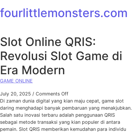
Skip to content
fourlittlemonsters.com
Slot Online QRIS:
Revolusi Slot Game di
Era Modern
GAME ONLINE
on Slot Online QRIS: Revolu
July 20, 2025
/
Comments Off
Di zaman dunia digital yang kian maju cepat, game slot
daring menghadapi banyak pembaruan yang menakjubkan.
Salah satu inovasi terbaru adalah penggunaan QRIS
sebagai metode transaksi yang kian populer di antara
pemain. Slot QRIS memberikan kemudahan para individu