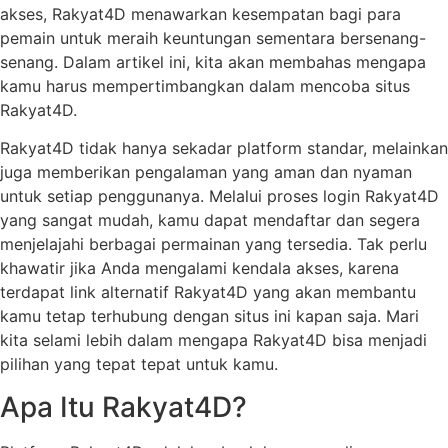
akses, Rakyat4D menawarkan kesempatan bagi para
pemain untuk meraih keuntungan sementara bersenang-
senang. Dalam artikel ini, kita akan membahas mengapa
kamu harus mempertimbangkan dalam mencoba situs
Rakyat4D.
Rakyat4D tidak hanya sekadar platform standar, melainkan
juga memberikan pengalaman yang aman dan nyaman
untuk setiap penggunanya. Melalui proses login Rakyat4D
yang sangat mudah, kamu dapat mendaftar dan segera
menjelajahi berbagai permainan yang tersedia. Tak perlu
khawatir jika Anda mengalami kendala akses, karena
terdapat link alternatif Rakyat4D yang akan membantu
kamu tetap terhubung dengan situs ini kapan saja. Mari
kita selami lebih dalam mengapa Rakyat4D bisa menjadi
pilihan yang tepat tepat untuk kamu.
Apa Itu Rakyat4D?