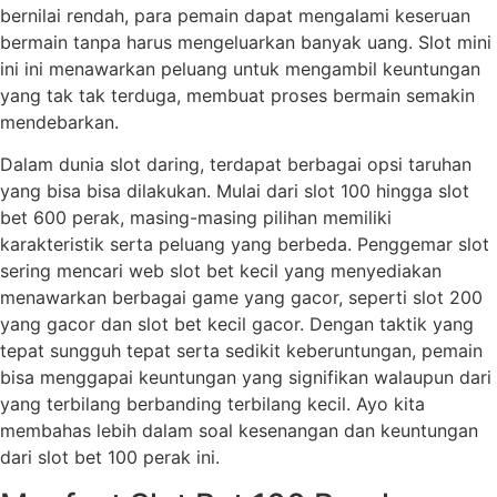
bernilai rendah, para pemain dapat mengalami keseruan
bermain tanpa harus mengeluarkan banyak uang. Slot mini
ini ini menawarkan peluang untuk mengambil keuntungan
yang tak tak terduga, membuat proses bermain semakin
mendebarkan.
Dalam dunia slot daring, terdapat berbagai opsi taruhan
yang bisa bisa dilakukan. Mulai dari slot 100 hingga slot
bet 600 perak, masing-masing pilihan memiliki
karakteristik serta peluang yang berbeda. Penggemar slot
sering mencari web slot bet kecil yang menyediakan
menawarkan berbagai game yang gacor, seperti slot 200
yang gacor dan slot bet kecil gacor. Dengan taktik yang
tepat sungguh tepat serta sedikit keberuntungan, pemain
bisa menggapai keuntungan yang signifikan walaupun dari
yang terbilang berbanding terbilang kecil. Ayo kita
membahas lebih dalam soal kesenangan dan keuntungan
dari slot bet 100 perak ini.