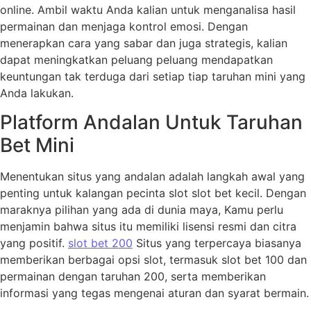
online. Ambil waktu Anda kalian untuk menganalisa hasil
permainan dan menjaga kontrol emosi. Dengan
menerapkan cara yang sabar dan juga strategis, kalian
dapat meningkatkan peluang peluang mendapatkan
keuntungan tak terduga dari setiap tiap taruhan mini yang
Anda lakukan.
Platform Andalan Untuk Taruhan
Bet Mini
Menentukan situs yang andalan adalah langkah awal yang
penting untuk kalangan pecinta slot slot bet kecil. Dengan
maraknya pilihan yang ada di dunia maya, Kamu perlu
menjamin bahwa situs itu memiliki lisensi resmi dan citra
yang positif.
slot bet 200
Situs yang terpercaya biasanya
memberikan berbagai opsi slot, termasuk slot bet 100 dan
permainan dengan taruhan 200, serta memberikan
informasi yang tegas mengenai aturan dan syarat bermain.