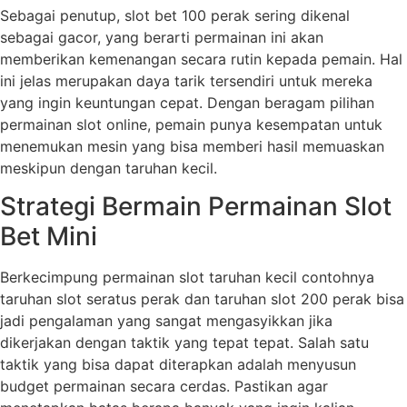
Sebagai penutup, slot bet 100 perak sering dikenal
sebagai gacor, yang berarti permainan ini akan
memberikan kemenangan secara rutin kepada pemain. Hal
ini jelas merupakan daya tarik tersendiri untuk mereka
yang ingin keuntungan cepat. Dengan beragam pilihan
permainan slot online, pemain punya kesempatan untuk
menemukan mesin yang bisa memberi hasil memuaskan
meskipun dengan taruhan kecil.
Strategi Bermain Permainan Slot
Bet Mini
Berkecimpung permainan slot taruhan kecil contohnya
taruhan slot seratus perak dan taruhan slot 200 perak bisa
jadi pengalaman yang sangat mengasyikkan jika
dikerjakan dengan taktik yang tepat tepat. Salah satu
taktik yang bisa dapat diterapkan adalah menyusun
budget permainan secara cerdas. Pastikan agar