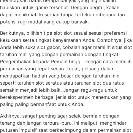
menetapkan batas berapa banyak yang ingin kalian
habiskan untuk game tersebut. Dengan begitu, kalian
dapat menikmati keseruan tanpa tertekan dibebani dari
potensi rugi modal yang cukup banyak.
Berikutnya, pilihlah tipe slot slot sesuai sesuai preferensi
kesukaan serta tingkat kenyamanan Anda. Contohnya, jika
Anda lebih suka slot gacor, cobalah agar memilih situs slot
taruhan mini yang dengan permainan dengan tingkat
Pengembalian kepada Pemain tinggi. Dengan cara memilih
permainan yang tepat secara tepat, peluang dalam
mendapatkan hadiah yang besar dengan taruhan mini
seperti taruhan slot seratus atau taruhan slot dua ratus
semakin menjadi lebih baik. Jangan ragu-ragu untuk
bereksperimen berbagai jenis slot untuk menemukan yang
paling paling bermanfaat untuk Anda.
Akhirnya, sangat penting agar selalu bermain dengan
tenang dan jangan terburu-buru. Ini meliputi menghindari
putusan impulsif saat berkecimpung dalam permainan slot