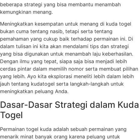
beberapa strategi yang bisa membantu menambah
kemungkinan menang.
Meningkatkan kesempatan untuk menang di kuda togel
bukan cuma tentang nasib, tetapi serta tentang
pemahaman yang cukup baik terhadap permainan ini. Di
dalam tulisan ini kita akan mendalami tips dan strategi
yang bisa digunakan untuk menambah laju keberhasilan.
Dengan ilmu yang tepat, siapa saja bisa menjadi lebih
cerdas pintar dalam memilih nomor serta membuat pilihan
yang lebih. Ayo kita eksplorasi meneliti lebih dalam lebih
jauh tentang kudatogel serta langkah-langkah untuk
meningkatkan peluang Anda.
Dasar-Dasar Strategi dalam Kuda
Togel
Permainan togel kuda adalah sebuah permainan yang
menarik minat banyak orang karena peluang untuk