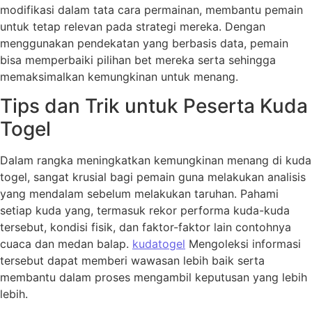
modifikasi dalam tata cara permainan, membantu pemain
untuk tetap relevan pada strategi mereka. Dengan
menggunakan pendekatan yang berbasis data, pemain
bisa memperbaiki pilihan bet mereka serta sehingga
memaksimalkan kemungkinan untuk menang.
Tips dan Trik untuk Peserta Kuda
Togel
Dalam rangka meningkatkan kemungkinan menang di kuda
togel, sangat krusial bagi pemain guna melakukan analisis
yang mendalam sebelum melakukan taruhan. Pahami
setiap kuda yang, termasuk rekor performa kuda-kuda
tersebut, kondisi fisik, dan faktor-faktor lain contohnya
cuaca dan medan balap.
kudatogel
Mengoleksi informasi
tersebut dapat memberi wawasan lebih baik serta
membantu dalam proses mengambil keputusan yang lebih
lebih.