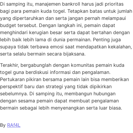
Di samping itu, manajemen bankroll harus jadi prioritas
bagi para pemain kuda togel. Tetapkan batas untuk jumlah
yang dipertaruhkan dan serta jangan pernah melampaui
budget tersebut. Dengan langkah ini, pemain dapat
menghindari kerugian besar serta dapat bertahan dengan
lebih baik lebih lama di dunia permainan. Penting juga
supaya tidak terbawa emosi saat mendapatkan kekalahan,
serta selalu bermain secara bijaksana.
Terakhir, bergabunglah dengan komunitas pemain kuda
togel guna berdiskusi informasi dan pengalaman.
Pertukaran pikiran bersama pemain lain bisa memberikan
perspektif baru dan strategi yang tidak dipikirkan
sebelumnya. Di samping itu, membangun hubungan
dengan sesama pemain dapat membuat pengalaman
bermain sebagai lebih menyenangkan serta luar biasa.
By
RAf4L