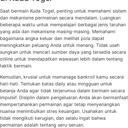
Saat bermain Kuda Togel, penting untuk memahami sistem
dan mekanisme permainan secara mendalam. Luangkan
beberapa waktu untuk mempelajari berbagai jenis taruhan
yang ada dan mekanisme masing-masing. Memahami
bagaimana angka keluar dan melihat pola dapat
meningkatkan peluang Anda untuk menang. Tidak usah
sungkan untuk mencari sumber daya yang tersedia secara
online untuk mendapatkan wawasan lebih dalam tentang
taktik bermain.
Kemudian, krusial untuk memanage bankroll kamu secara
hati-hati. Tentukan batas daily atau mingguan untuk
belanja Anda agar tidak terjerumus dalam bermain secara
impulsif. Disiplin dalam pengeluaran Anda akan bermanfaat
mempertahankan permainan agar tetap menyenangkan
nuansa menimbulkan stres keuangan. Usahakan untuk
tidak mengikuti kerugian, dan selalu ingat bahwa
permainan adalah tentang seru-seruan.