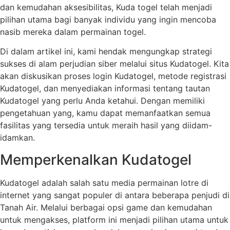
dan kemudahan aksesibilitas, Kuda togel telah menjadi
pilihan utama bagi banyak individu yang ingin mencoba
nasib mereka dalam permainan togel.
Di dalam artikel ini, kami hendak mengungkap strategi
sukses di alam perjudian siber melalui situs Kudatogel. Kita
akan diskusikan proses login Kudatogel, metode registrasi
Kudatogel, dan menyediakan informasi tentang tautan
Kudatogel yang perlu Anda ketahui. Dengan memiliki
pengetahuan yang, kamu dapat memanfaatkan semua
fasilitas yang tersedia untuk meraih hasil yang diidam-
idamkan.
Memperkenalkan Kudatogel
Kudatogel adalah salah satu media permainan lotre di
internet yang sangat populer di antara beberapa penjudi di
Tanah Air. Melalui berbagai opsi game dan kemudahan
untuk mengakses, platform ini menjadi pilihan utama untuk