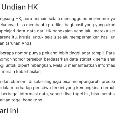
 Undian HK
n langsung HK, para pemain selalu menunggu nomor-nomor y
belumnya bisa membantu prediksi bagi hasil yang yang aka
lajari data-data dari HK pangkalan yang lalu, mereka sem
ena itu, krusial untuk selalu selalu memperhatikan hasil u
an taruhan Anda.
eberapa nomor punya peluang lebih tinggi agar tampil. Par
nomor-nomor tersebut berdasarkan data statistik serta an
tegi untuk dipertimbangkan. Melalui memanfaatkan informasi 
meraih keberhasilan.
an dan ekonomi di sekeliling juga bisa mempengaruhi prediks
ndalam terhadap peristiwa terkini yang kemungkinan terh
berbagai informasi data, seperti live togel hk, bisa memb
rmainan togel hongkong.
ri Ini