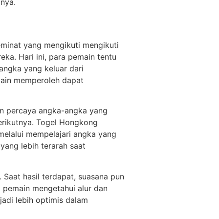
tnya.
eminat yang mengikuti mengikuti
eka. Hari ini, para pemain tentu
angka yang keluar dari
main memperoleh dapat
main percaya angka-angka yang
berikutnya. Togel Hongkong
 melalui mempelajari angka yang
yang lebih terarah saat
Saat hasil terdapat, suasana pun
a pemain mengetahui alur dan
adi lebih optimis dalam