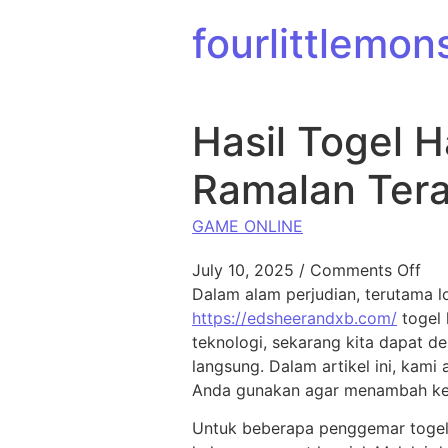
Skip to content
fourlittlemon
Hasil Togel H
Ramalan Tera
GAME ONLINE
on 
July 10, 2025
/
Comments Off
Dalam alam perjudian, terutama l
https://edsheerandxb.com/
togel 
teknologi, sekarang kita dapat d
langsung. Dalam artikel ini, kam
Anda gunakan agar menambah ke
Untuk beberapa penggemar togel o