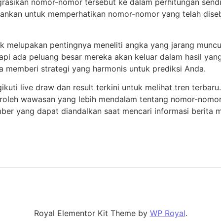
rasikan nomor-nomor tersebut ke dalam perhitungan send
arankan untuk memperhatikan nomor-nomor yang telah dise
dak melupakan pentingnya meneliti angka yang jarang munc
tetapi ada peluang besar mereka akan keluar dalam hasil y
 memberi strategi yang harmonis untuk prediksi Anda.
ngikuti live draw dan result terkini untuk melihat tren terb
roleh wawasan yang lebih mendalam tentang nomor-nomor 
er yang dapat diandalkan saat mencari informasi berita m
Royal Elementor Kit Theme by
WP Royal
.