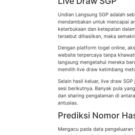
Live Draw SGP
Undian Langsung SGP adalah sebua
mendambakan untuk mencapai angk
keterbukaan dan ketepatan dalam 
tersebut dihasilkan, maka semaki
Dengan platform togel online, aks
website terpercaya tanpa khawat
langsung mengetahui mereka beru
memilih live draw ketimbang met
Selain hasil keluar, live draw SG
sesi berikutnya. Banyak pula yan
dan sharing pengalaman di antar
antusias.
Prediksi Nomor Has
Mengacu pada data pengeluaran ya