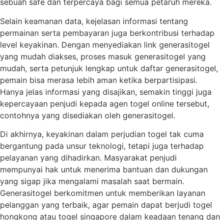
sebuah safe dan terpercaya bagi semua petaruh mereka.
Selain keamanan data, kejelasan informasi tentang
permainan serta pembayaran juga berkontribusi terhadap
level keyakinan. Dengan menyediakan link generasitogel
yang mudah diakses, proses masuk generasitogel yang
mudah, serta petunjuk lengkap untuk daftar generasitogel,
pemain bisa merasa lebih aman ketika berpartisipasi.
Hanya jelas informasi yang disajikan, semakin tinggi juga
kepercayaan penjudi kepada agen togel online tersebut,
contohnya yang disediakan oleh generasitogel.
Di akhirnya, keyakinan dalam perjudian togel tak cuma
bergantung pada unsur teknologi, tetapi juga terhadap
pelayanan yang dihadirkan. Masyarakat penjudi
mempunyai hak untuk menerima bantuan dan dukungan
yang sigap jika mengalami masalah saat bermain.
Generasitogel berkomitmen untuk memberikan layanan
pelanggan yang terbaik, agar pemain dapat berjudi togel
hongkong atau togel singapore dalam keadaan tenang dan