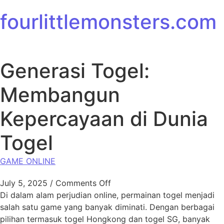
Skip to content
fourlittlemonsters.com
Generasi Togel:
Membangun
Kepercayaan di Dunia
Togel
GAME ONLINE
on Generasi Togel: Membangu
July 5, 2025
/
Comments Off
Di dalam alam perjudian online, permainan togel menjadi
salah satu game yang banyak diminati. Dengan berbagai
pilihan termasuk togel Hongkong dan togel SG, banyak