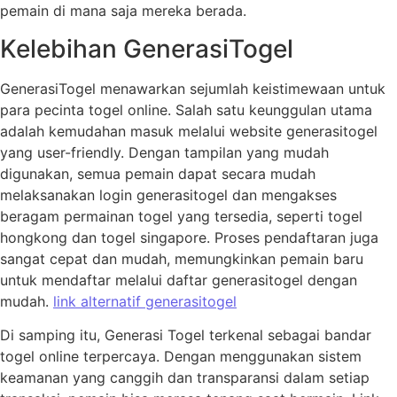
pemain di mana saja mereka berada.
Kelebihan GenerasiTogel
GenerasiTogel menawarkan sejumlah keistimewaan untuk
para pecinta togel online. Salah satu keunggulan utama
adalah kemudahan masuk melalui website generasitogel
yang user-friendly. Dengan tampilan yang mudah
digunakan, semua pemain dapat secara mudah
melaksanakan login generasitogel dan mengakses
beragam permainan togel yang tersedia, seperti togel
hongkong dan togel singapore. Proses pendaftaran juga
sangat cepat dan mudah, memungkinkan pemain baru
untuk mendaftar melalui daftar generasitogel dengan
mudah.
link alternatif generasitogel
Di samping itu, Generasi Togel terkenal sebagai bandar
togel online terpercaya. Dengan menggunakan sistem
keamanan yang canggih dan transparansi dalam setiap