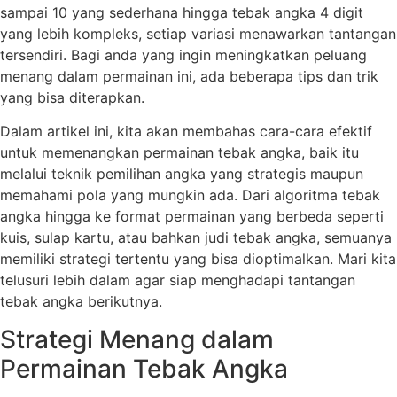
sampai 10 yang sederhana hingga tebak angka 4 digit
yang lebih kompleks, setiap variasi menawarkan tantangan
tersendiri. Bagi anda yang ingin meningkatkan peluang
menang dalam permainan ini, ada beberapa tips dan trik
yang bisa diterapkan.
Dalam artikel ini, kita akan membahas cara-cara efektif
untuk memenangkan permainan tebak angka, baik itu
melalui teknik pemilihan angka yang strategis maupun
memahami pola yang mungkin ada. Dari algoritma tebak
angka hingga ke format permainan yang berbeda seperti
kuis, sulap kartu, atau bahkan judi tebak angka, semuanya
memiliki strategi tertentu yang bisa dioptimalkan. Mari kita
telusuri lebih dalam agar siap menghadapi tantangan
tebak angka berikutnya.
Strategi Menang dalam
Permainan Tebak Angka