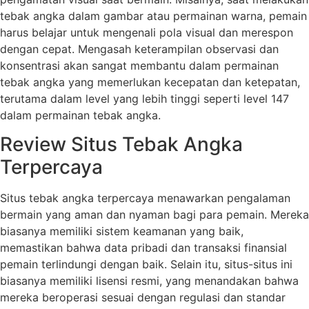
tebak angka dalam gambar atau permainan warna, pemain
harus belajar untuk mengenali pola visual dan merespon
dengan cepat. Mengasah keterampilan observasi dan
konsentrasi akan sangat membantu dalam permainan
tebak angka yang memerlukan kecepatan dan ketepatan,
terutama dalam level yang lebih tinggi seperti level 147
dalam permainan tebak angka.
Review Situs Tebak Angka
Terpercaya
Situs tebak angka terpercaya menawarkan pengalaman
bermain yang aman dan nyaman bagi para pemain. Mereka
biasanya memiliki sistem keamanan yang baik,
memastikan bahwa data pribadi dan transaksi finansial
pemain terlindungi dengan baik. Selain itu, situs-situs ini
biasanya memiliki lisensi resmi, yang menandakan bahwa
mereka beroperasi sesuai dengan regulasi dan standar