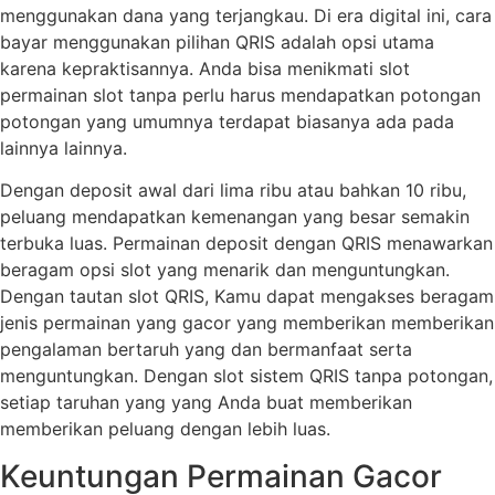
menggunakan dana yang terjangkau. Di era digital ini, cara
bayar menggunakan pilihan QRIS adalah opsi utama
karena kepraktisannya. Anda bisa menikmati slot
permainan slot tanpa perlu harus mendapatkan potongan
potongan yang umumnya terdapat biasanya ada pada
lainnya lainnya.
Dengan deposit awal dari lima ribu atau bahkan 10 ribu,
peluang mendapatkan kemenangan yang besar semakin
terbuka luas. Permainan deposit dengan QRIS menawarkan
beragam opsi slot yang menarik dan menguntungkan.
Dengan tautan slot QRIS, Kamu dapat mengakses beragam
jenis permainan yang gacor yang memberikan memberikan
pengalaman bertaruh yang dan bermanfaat serta
menguntungkan. Dengan slot sistem QRIS tanpa potongan,
setiap taruhan yang yang Anda buat memberikan
memberikan peluang dengan lebih luas.
Keuntungan Permainan Gacor