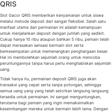
QRIS
Slot Gacor QRIS memberikan kenyamanan untuk siswa
melalui metode deposit dari sangat fleksibel. Salah satu
manfaat utama dari permainan ini adalah kemampuan
untuk menjalankan deposit dengan jumlah yang sedikit.
Cukup hanya 10 ribu ataupun bahkan 5 ribu, pemain telah
dapat merasakan sensasi bermain slot serta
berkesempatan untuk memenangkan penghargaan besar.
Hal ini membolehkan sejumlah orang untuk mencoba
peruntungannya tanpa harus perlu menghabiskan sejumlah
uang.
Tidak hanya itu, permainan deposit QRIS juga akan
transaksi yang cepat serta tanpa potongan, sehingga
semua uang yang yang telah setorkan langsung langsung
tersedia untuk permainan. Ini sangat menguntungkan,
terutama bagi pemain yang ingin memaksimalkan
keseimbangan mereka untuk bermain lebih lama. Dengan