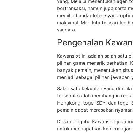
yang. Melalui menentukan agen t
bertransaksi, namun juga serta 
memilih bandar lotere yang opt
maksimal. Mari kita telusuri leb
saudara.
Pengenalan Kawan
Kawanslot ini adalah salah satu p
pilihan game menarik perhatian
banyak pemain, menentukan situ
menjadi sebagai pilihan jawaban 
Salah satu kekuatan yang dimili
tersebut sudah membangun reputas
Hongkong, togel SDY, dan togel S
pemain dapat merasakan nyaman ke
Di samping itu, Kawanslot juga
untuk mendapatkan kemenangan. 