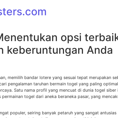
sters.com
 Menentukan opsi terbai
n keberuntungan Anda
 Situs Togel: Menentukan opsi terbaik untuk meningkatka
uhan, memilih bandar lotere yang sesuai tepat merupakan 
ri pengalaman taruhan bermain togel yang paling optimal
ercaya. Satu nama profil yang mencuat di dunia togel siber
 permainan togel dari aneka beraneka pasar, yang menca
sangat populer, seiring banyak petaruh yang sangat antusias