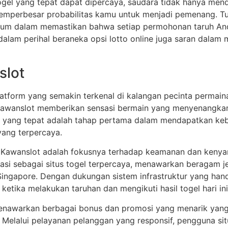
ogel yang tepat dapat dipercaya, saudara tidak hanya me
memperbesar probabilitas kamu untuk menjadi pemenang. Tu
imum dalam memastikan bahwa setiap permohonan taruh An
ih dalam perihal beraneka opsi lotto online juga saran dal
slot
latform yang semakin terkenal di kalangan pecinta permain
, Kawanslot memberikan sensasi bermain yang menyenangka
s yang tepat adalah tahap pertama dalam mendapatkan ke
yang terpercaya.
ki Kawanslot adalah fokusnya terhadap keamanan dan keny
i sebagai situs togel terpercaya, menawarkan beragam jen
ingapore. Dengan dukungan sistem infrastruktur yang hand
tika melakukan taruhan dan mengikuti hasil togel hari ini
 menawarkan berbagai bonus dan promosi yang menarik ya
Melalui pelayanan pelanggan yang responsif, pengguna si