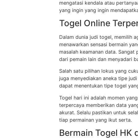
mengatasi kendala atau pertanyaa
yang ingin yang ingin mendapatkan
Togel Online Terpe
Dalam dunia judi togel, memilih 
menawarkan sensasi bermain yan
masalah keamanan data. Sangat 
dari pemain lain dan menyadari b
Salah satu pilihan lokus yang cuk
juga menyediakan aneka tipe judi
dapat menentukan tipe togel yang
Togel hari ini adalah momen yang
terpercaya memberikan data yang
akurat. Selalu pastikan untuk s
tiap permainan yang ikut serta.
Bermain Togel HK 