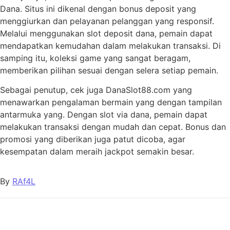
Dana. Situs ini dikenal dengan bonus deposit yang
menggiurkan dan pelayanan pelanggan yang responsif.
Melalui menggunakan slot deposit dana, pemain dapat
mendapatkan kemudahan dalam melakukan transaksi. Di
samping itu, koleksi game yang sangat beragam,
memberikan pilihan sesuai dengan selera setiap pemain.
Sebagai penutup, cek juga DanaSlot88.com yang
menawarkan pengalaman bermain yang dengan tampilan
antarmuka yang. Dengan slot via dana, pemain dapat
melakukan transaksi dengan mudah dan cepat. Bonus dan
promosi yang diberikan juga patut dicoba, agar
kesempatan dalam meraih jackpot semakin besar.
By
RAf4L