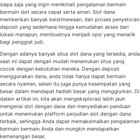
siapa saja yang ingin menikmati pengalaman bermain
bermain slot secara cepat serta aman. Slot dana
memberikan banyak keistimewaan, dari proses penyetoran
deposit yang sederhana hingga kemudahan akses dari
lokasi manapun, membuatnya menjadi opsi yang menarik
bagi penggiat judi.
Dengan adanya banyak situs slot dana yang tersedia, anda
saat ini dapat dengan mudah menemukan situs yang
cocok dengan kebutuhan mereka. Dengan deposit
menggunakan dana, anda tidak hanya dapat bermain
secara nyaman, selain itu juga punya kesempatan yang
besar dalam mendapat hadiah besar yang menggiurkan. Di
dalam artikel ini, kita akan mengeksplorasi lebih jauh
mengenai slot dengan dana dan menyediakan panduan
untuk menemukan platform perjudian slot dengan dana
terbaik, sehingga Anda dapat memaksimalkan pengalaman
bermain bermain Anda dan mungkin mendapatkan
kemenangan besar.