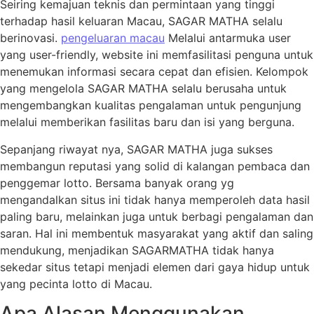
Seiring kemajuan teknis dan permintaan yang tinggi
terhadap hasil keluaran Macau, SAGAR MATHA selalu
berinovasi.
pengeluaran macau
Melalui antarmuka user
yang user-friendly, website ini memfasilitasi penguna untuk
menemukan informasi secara cepat dan efisien. Kelompok
yang mengelola SAGAR MATHA selalu berusaha untuk
mengembangkan kualitas pengalaman untuk pengunjung
melalui memberikan fasilitas baru dan isi yang berguna.
Sepanjang riwayat nya, SAGAR MATHA juga sukses
membangun reputasi yang solid di kalangan pembaca dan
penggemar lotto. Bersama banyak orang yg
mengandalkan situs ini tidak hanya memperoleh data hasil
paling baru, melainkan juga untuk berbagi pengalaman dan
saran. Hal ini membentuk masyarakat yang aktif dan saling
mendukung, menjadikan SAGARMATHA tidak hanya
sekedar situs tetapi menjadi elemen dari gaya hidup untuk
yang pecinta lotto di Macau.
Apa Alasan Menggunakan