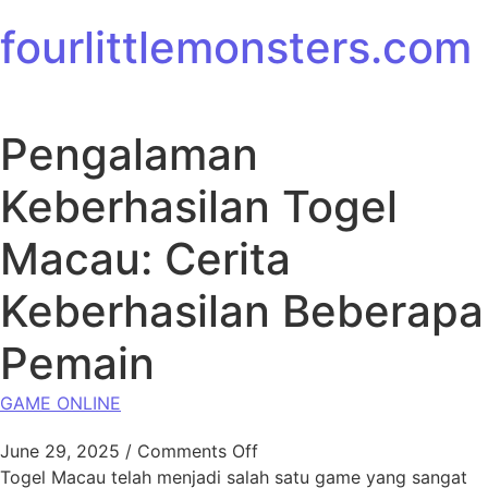
Skip to content
fourlittlemonsters.com
Pengalaman
Keberhasilan Togel
Macau: Cerita
Keberhasilan Beberapa
Pemain
GAME ONLINE
on Pengalaman Keberhasilan
June 29, 2025
/
Comments Off
Togel Macau telah menjadi salah satu game yang sangat