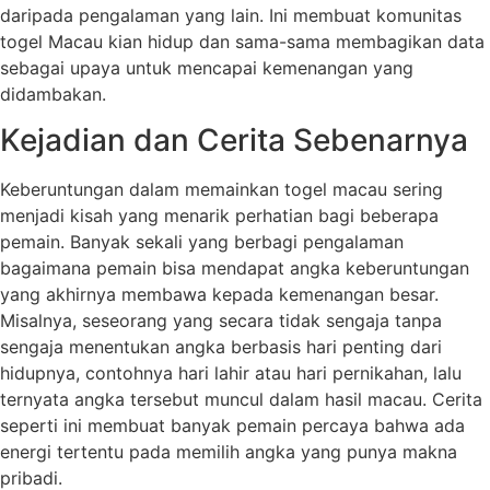
daripada pengalaman yang lain. Ini membuat komunitas
togel Macau kian hidup dan sama-sama membagikan data
sebagai upaya untuk mencapai kemenangan yang
didambakan.
Kejadian dan Cerita Sebenarnya
Keberuntungan dalam memainkan togel macau sering
menjadi kisah yang menarik perhatian bagi beberapa
pemain. Banyak sekali yang berbagi pengalaman
bagaimana pemain bisa mendapat angka keberuntungan
yang akhirnya membawa kepada kemenangan besar.
Misalnya, seseorang yang secara tidak sengaja tanpa
sengaja menentukan angka berbasis hari penting dari
hidupnya, contohnya hari lahir atau hari pernikahan, lalu
ternyata angka tersebut muncul dalam hasil macau. Cerita
seperti ini membuat banyak pemain percaya bahwa ada
energi tertentu pada memilih angka yang punya makna
pribadi.