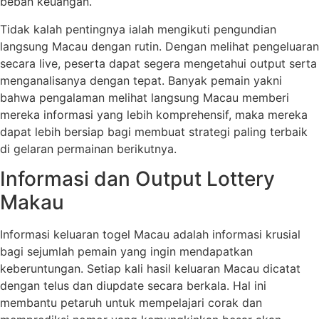
beban keuangan.
Tidak kalah pentingnya ialah mengikuti pengundian
langsung Macau dengan rutin. Dengan melihat pengeluaran
secara live, peserta dapat segera mengetahui output serta
menganalisanya dengan tepat. Banyak pemain yakni
bahwa pengalaman melihat langsung Macau memberi
mereka informasi yang lebih komprehensif, maka mereka
dapat lebih bersiap bagi membuat strategi paling terbaik
di gelaran permainan berikutnya.
Informasi dan Output Lottery
Makau
Informasi keluaran togel Macau adalah informasi krusial
bagi sejumlah pemain yang ingin mendapatkan
keberuntungan. Setiap kali hasil keluaran Macau dicatat
dengan telus dan diupdate secara berkala. Hal ini
membantu petaruh untuk mempelajari corak dan