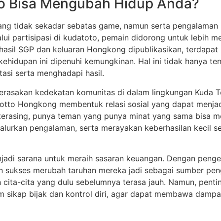
o Bisa Mengubah Hidup Anda?
ng tidak sekadar sebatas game, namun serta pengalaman 
ui partisipasi di kudatoto, pemain didorong untuk lebih 
l hasil SGP dan keluaran Hongkong dipublikasikan, terdapa
hidupan ini dipenuhi kemungkinan. Hal ini tidak hanya te
asi serta menghadapi hasil.
merasakan kedekatan komunitas di dalam lingkungan Kuda T
 lotto Hongkong membentuk relasi sosial yang dapat menjad
sa terasing, punya teman yang punya minat yang sama bisa m
salurkan pengalaman, serta merayakan keberhasilan kecil 
enjadi sarana untuk meraih sasaran keuangan. Dengan peng
in sukses merubah taruhan mereka jadi sebagai sumber pe
cita-cita yang dulu sebelumnya terasa jauh. Namun, pent
am sikap bijak dan kontrol diri, agar dapat membawa dampa