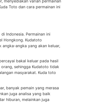
r, menyediakan varian permainan
 Kuda Toto dan cara permainan ini
di Indonesia. Permainan ini
gel Hongkong. Kudatoto
angka-angka yang akan keluar,
rcayai bakal keluar pada hasil
 orang, sehingga Kudatoto tidak
alangan masyarakat. Kuda toto
uar, banyak pemain yang merasa
nkan juga analisa yang baik
ar hiburan, melainkan juga