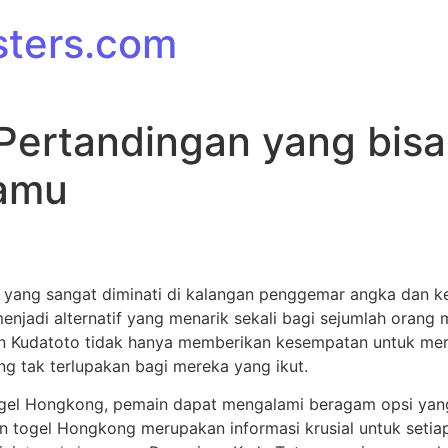
sters.com
 Pertandingan yang bi
amu
 Kudatoto99: Pertandingan yang bisa Mengubah Kehidupa
 yang sangat diminati di kalangan penggemar angka dan k
h menjadi alternatif yang menarik sekali bagi sejumlah orang
n Kudatoto tidak hanya memberikan kesempatan untuk me
 tak terlupakan bagi mereka yang ikut.
gel Hongkong, pemain dapat mengalami beragam opsi yan
 togel Hongkong merupakan informasi krusial untuk seti