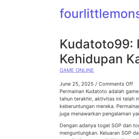
Skip to content
fourlittlemon
Kudatoto99:
Kehidupan K
GAME ONLINE
on
June 25, 2025
/
Comments Off
Permainan Kudatoto adalah game
tahun terakhir, aktivitas ini tela
keberuntungan mereka. Permaina
juga menawarkan pengalaman yang
Dengan adanya togel SGP dan to
menguntungkan. Keluaran SGP dan