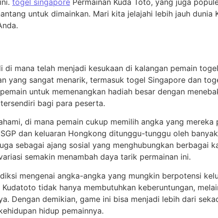
ini.
togel singapore
Permainan Kuda Toto, yang juga popule
antang untuk dimainkan. Mari kita jelajahi lebih jauh dunia
Anda.
 di mana telah menjadi kesukaan di kalangan pemain togel 
an yang sangat menarik, termasuk togel Singapore dan to
pemain untuk memenangkan hadiah besar dengan menebak 
tersendiri bagi para peserta.
hami, di mana pemain cukup memilih angka yang mereka pe
ran SGP dan keluaran Hongkong ditunggu-tunggu oleh banyak
 juga sebagai ajang sosial yang menghubungkan berbagai k
ariasi semakin menambah daya tarik permainan ini.
diksi mengenai angka-angka yang mungkin berpotensi kel
uh. Kudatoto tidak hanya membutuhkan keberuntungan, melai
a. Dengan demikian, game ini bisa menjadi lebih dari sekad
kehidupan hidup pemainnya.