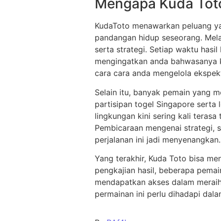
Mengapa Kuda Tot
KudaToto menawarkan peluang ya
pandangan hidup seseorang. Melal
serta strategi. Setiap waktu hasi
mengingatkan anda bahwasanya ke
cara cara anda mengelola ekspekt
Selain itu, banyak pemain yang 
partisipan togel Singapore serta
lingkungan kini sering kali tera
Pembicaraan mengenai strategi, 
perjalanan ini jadi menyenangkan.
Yang terakhir, Kuda Toto bisa m
pengkajian hasil, beberapa pema
mendapatkan akses dalam meraih 
permainan ini perlu dihadapi dal