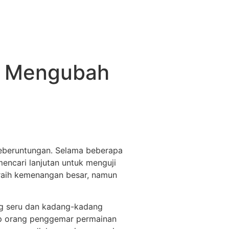
sa Mengubah
n Kamu
eberuntungan. Selama beberapa
 mencari lanjutan untuk menguji
raih kemenangan besar, namun
g seru dan kadang-kadang
ap orang penggemar permainan