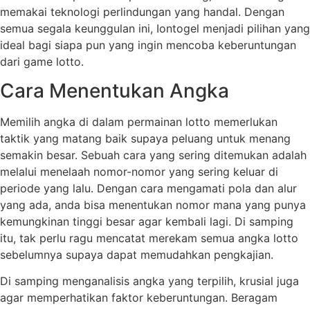
memakai teknologi perlindungan yang handal. Dengan
semua segala keunggulan ini, Iontogel menjadi pilihan yang
ideal bagi siapa pun yang ingin mencoba keberuntungan
dari game lotto.
Cara Menentukan Angka
Memilih angka di dalam permainan lotto memerlukan
taktik yang matang baik supaya peluang untuk menang
semakin besar. Sebuah cara yang sering ditemukan adalah
melalui menelaah nomor-nomor yang sering keluar di
periode yang lalu. Dengan cara mengamati pola dan alur
yang ada, anda bisa menentukan nomor mana yang punya
kemungkinan tinggi besar agar kembali lagi. Di samping
itu, tak perlu ragu mencatat merekam semua angka lotto
sebelumnya supaya dapat memudahkan pengkajian.
Di samping menganalisis angka yang terpilih, krusial juga
agar memperhatikan faktor keberuntungan. Beragam