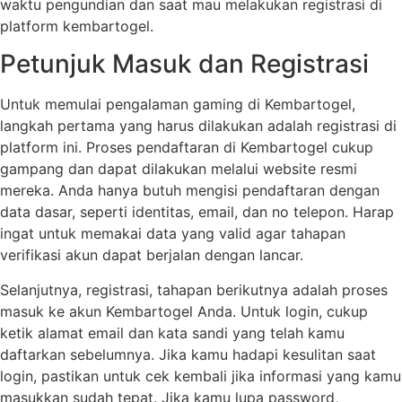
waktu pengundian dan saat mau melakukan registrasi di
platform kembartogel.
Petunjuk Masuk dan Registrasi
Untuk memulai pengalaman gaming di Kembartogel,
langkah pertama yang harus dilakukan adalah registrasi di
platform ini. Proses pendaftaran di Kembartogel cukup
gampang dan dapat dilakukan melalui website resmi
mereka. Anda hanya butuh mengisi pendaftaran dengan
data dasar, seperti identitas, email, dan no telepon. Harap
ingat untuk memakai data yang valid agar tahapan
verifikasi akun dapat berjalan dengan lancar.
Selanjutnya, registrasi, tahapan berikutnya adalah proses
masuk ke akun Kembartogel Anda. Untuk login, cukup
ketik alamat email dan kata sandi yang telah kamu
daftarkan sebelumnya. Jika kamu hadapi kesulitan saat
login, pastikan untuk cek kembali jika informasi yang kamu
masukkan sudah tepat. Jika kamu lupa password,