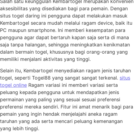
Salah satu keunggulan Kembartogel merupakan konvenien
aksesibilitas yang disediakan bagi para pemain. Dengan
situs togel daring ini pengguna dapat melakukan masuk
Kembartogel secara mudah melalui ragam device, baik itu
PC maupun smartphone. Ini memberi kesempatan para
pengguna agar dapat bertaruh kapan saja serta di mana
saja tanpa halangan, sehingga meningkatkan kenikmatan
dalam bermain togel, khususnya bagi orang-orang yang
memiliki menjalani aktivitas yang tinggi.
Selain itu, Kembartogel menyediakan ragam jenis taruhan
togel, seperti Togel88 yang sangat sangat terkenal.
situs
togel online
Ragam variasi ini memberi variasi serta
peluang kepada pengguna untuk mendapatkan jenis
permainan yang paling yang sesuai sesuai preferensi
preferensi mereka sendiri. Fitur ini amat menarik bagi para
pemain yang ingin hendak menjelajahi aneka ragam
taruhan yang ada serta mencari peluang kemenangan
yang lebih tinggi.