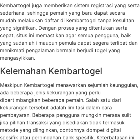
Kembartogel juga memberikan sistem registrasi yang serta
sederhana, sehingga pemain yang baru dapat secara
mudah melakukan daftar di Kembartogel tanpa kesulitan
yang signifikan. Dengan proses yang ditentukan serta
cepat, situs ini memastikan agar semua pengguna, baik
yang sudah ahli maupun pemula dapat segera terlibat dan
menikmati pengalaman bermain berjudi togel yang
mengasyikkan.
Kelemahan Kembartogel
Meskipun Kembartogel menawarkan sejumlah keunggulan,
ada beberapa jenis kekurangan yang perlu
dipertimbangkan beberapa pemain. Salah satu dari
kekurangan tersebut adalah limitasi dalam cara
pembayaran. Beberapa pengguna mungkin merasa sulit
jika pilihan transaksi yang disediakan tidak termasuk
metode yang diinginkan, contohnya dompet digital
spesifik atau perpindahan bank spesifik. Keterbatasan ini