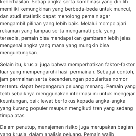
keberhasilan. Setiap angka serta kombinasi yang dipilih
memiliki kemungkinan yang berbeda-beda untuk muncul,
dan studi statistik dapat menolong pemain agar
mengambil pilihan yang lebih baik. Melalui mempelajari
rekaman yang lampau serta mengamati pola yang
tersedia, pemain bisa mendapatkan gambaran lebih jelas
mengenai angka yang mana yang mungkin bisa
menguntungkan.
Selain itu, krusial juga bahwa memperhatikan faktor-faktor
luar yang mempengaruhi hasil permainan. Sebagai contoh,
jam permainan serta kecenderungan popularitas nomor
tertentu dapat berpengaruh peluang menang. Pemain yang
teliti sebaiknya menggunakan informasi ini untuk mengejar
keuntungan, baik lewat berfokus kepada angka-angka
yang kurang populer maupun mengikuti tren yang sedang
timpa atas.
Dalam penutup, manajemen risiko juga merupakan bagian
yang krusial dalam analisis peluang. Pemain wajib