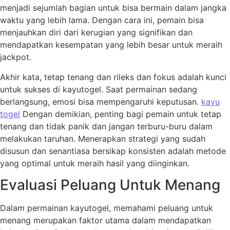
menjadi sejumlah bagian untuk bisa bermain dalam jangka
waktu yang lebih lama. Dengan cara ini, pemain bisa
menjauhkan diri dari kerugian yang signifikan dan
mendapatkan kesempatan yang lebih besar untuk meraih
jackpot.
Akhir kata, tetap tenang dan rileks dan fokus adalah kunci
untuk sukses di kayutogel. Saat permainan sedang
berlangsung, emosi bisa mempengaruhi keputusan.
kayu
togel
Dengan demikian, penting bagi pemain untuk tetap
tenang dan tidak panik dan jangan terburu-buru dalam
melakukan taruhan. Menerapkan strategi yang sudah
disusun dan senantiasa bersikap konsisten adalah metode
yang optimal untuk meraih hasil yang diinginkan.
Evaluasi Peluang Untuk Menang
Dalam permainan kayutogel, memahami peluang untuk
menang merupakan faktor utama dalam mendapatkan