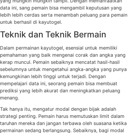
yang mungkin mungkin tampil. Dengan memanfaatkan
data ini, sang pemain bisa mengambil keputusan yang
lebih lebih cerdas serta menambah peluang para pemain
untuk berhasil di kayutogel.
Teknik dan Teknik Bermain
Dalam permainan kayutogel, esensial untuk memiliki
pemahaman yang baik mengenai corak dan angka yang
kerap muncul. Pemain sebaiknya mencatat hasil-hasil
sebelumnya untuk mengetahui angka-angka yang punya
kemungkinan lebih tinggi untuk terjadi. Dengan
mempelajari data ini, seorang pemain bisa membuat
prediksi yang lebih akurat dan meningkatkan peluang
menang.
Tak hanya itu, mengatur modal dengan bijak adalah
strategi penting. Pemain harus memutuskan limit dalam
taruhan mereka dan jangan terbawa oleh suasana ketika
permainan sedang berlangsung. Sebaiknya, bagi modal